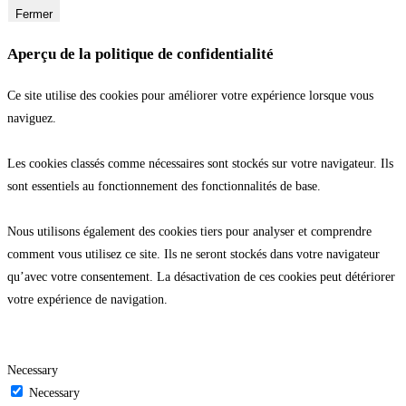
Fermer
Aperçu de la politique de confidentialité
Ce site utilise des cookies pour améliorer votre expérience lorsque vous
naviguez.
Les cookies classés comme nécessaires sont stockés sur votre navigateur. Ils
sont essentiels au fonctionnement des fonctionnalités de base.
Nous utilisons également des cookies tiers pour analyser et comprendre
comment vous utilisez ce site. Ils ne seront stockés dans votre navigateur
qu’avec votre consentement. La désactivation de ces cookies peut détériorer
votre expérience de navigation.
Necessary
Necessary