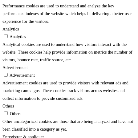
Performance cookies are used to understand and analyze the key
performance indexes of the website which helps in delivering a better user
experience for the visitors.
Analytics
Analytics
Analytical cookies are used to understand how visitors interact with the
website. These cookies help provide information on metrics the number of
visitors, bounce rate, traffic source, etc.
Advertisement
Advertisement
Advertisement cookies are used to provide visitors with relevant ads and
marketing campaigns. These cookies track visitors across websites and
collect information to provide customized ads.
Others
Others
Other uncategorized cookies are those that are being analyzed and have not
been classified into a category as yet.
Enregistrer & appliquer