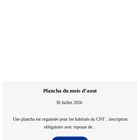
Plancha du mois d’aout
30 Juillet 2026
Une plancha est organisée pour les habitués du CNT , inscription
obligatoire avec reponse de...