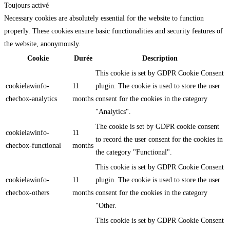
Toujours activé
Necessary cookies are absolutely essential for the website to function
properly. These cookies ensure basic functionalities and security features of
the website, anonymously.
Cookie
Durée
Description
This cookie is set by GDPR Cookie Consent
cookielawinfo-
11
plugin. The cookie is used to store the user
checbox-analytics
months
consent for the cookies in the category
"Analytics".
The cookie is set by GDPR cookie consent
cookielawinfo-
11
to record the user consent for the cookies in
checbox-functional
months
the category "Functional".
This cookie is set by GDPR Cookie Consent
cookielawinfo-
11
plugin. The cookie is used to store the user
checbox-others
months
consent for the cookies in the category
"Other.
This cookie is set by GDPR Cookie Consent