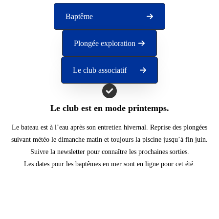
Baptême
Plongée exploration
Le club associatif
Le club est en mode printemps.
Le bateau est à l’eau après son entretien hivernal. Reprise des plongées
suivant météo le dimanche matin et toujours la piscine jusqu’à fin juin.
Suivre la newsletter pour connaître les prochaines sorties.
Les dates pour les baptêmes en mer sont en ligne pour cet été.