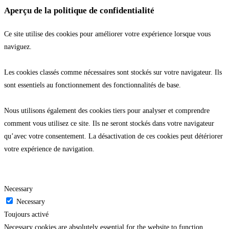
Aperçu de la politique de confidentialité
Ce site utilise des cookies pour améliorer votre expérience lorsque vous
naviguez.
Les cookies classés comme nécessaires sont stockés sur votre navigateur. Ils
sont essentiels au fonctionnement des fonctionnalités de base.
Nous utilisons également des cookies tiers pour analyser et comprendre
comment vous utilisez ce site. Ils ne seront stockés dans votre navigateur
qu’avec votre consentement. La désactivation de ces cookies peut détériorer
votre expérience de navigation.
Necessary
Necessary
Toujours activé
Necessary cookies are absolutely essential for the website to function