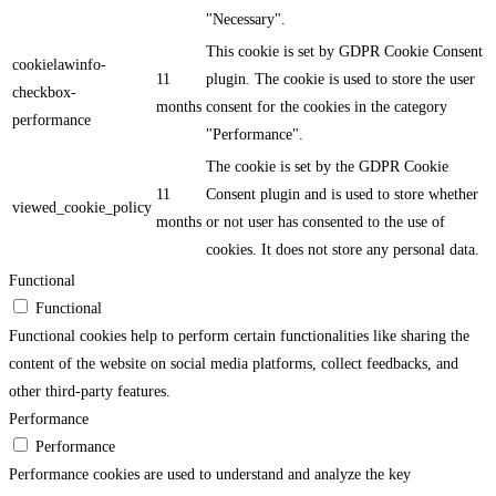
"Necessary".
This cookie is set by GDPR Cookie Consent
cookielawinfo-
11
plugin. The cookie is used to store the user
checkbox-
months
consent for the cookies in the category
performance
"Performance".
The cookie is set by the GDPR Cookie
11
Consent plugin and is used to store whether
viewed_cookie_policy
months
or not user has consented to the use of
cookies. It does not store any personal data.
Functional
Functional
Functional cookies help to perform certain functionalities like sharing the
content of the website on social media platforms, collect feedbacks, and
other third-party features.
Performance
Performance
Performance cookies are used to understand and analyze the key