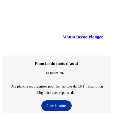
Maïtaï Bécon Plongée
Plancha du mois d’aout
30 Juillet 2026
Une plancha est organisée pour les habitués du CNT , inscription
obligatoire avec reponse de...
Lire la suite