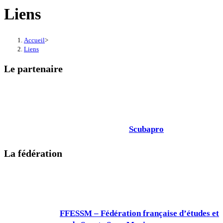
Liens
Accueil
>
Liens
Le partenaire
Scubapro
La fédération
FFESSM – Fédération française d’études et