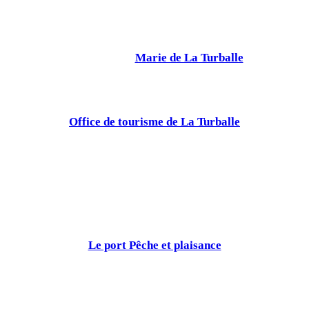
Marie de La Turballe
Office de tourisme de La Turballe
Le port Pêche et plaisance