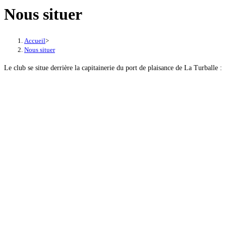
Nous situer
Accueil
>
Nous situer
Le club se situe derrière la capitainerie du port de plaisance de La Turballe :