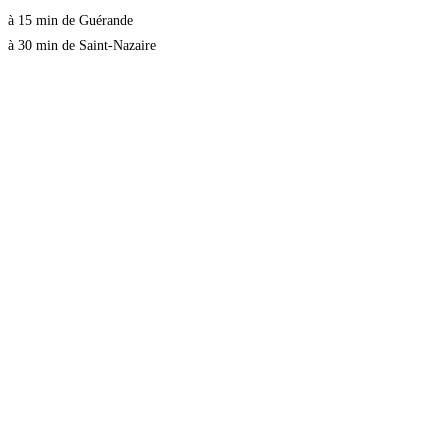
à 15 min de Guérande
à 30 min de Saint-Nazaire