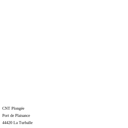
CNT Plongée
Port de Plaisance
44420 La Turballe