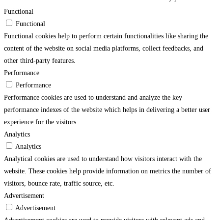
Functional
Functional
Functional cookies help to perform certain functionalities like sharing the
content of the website on social media platforms, collect feedbacks, and
other third-party features.
Performance
Performance
Performance cookies are used to understand and analyze the key
performance indexes of the website which helps in delivering a better user
experience for the visitors.
Analytics
Analytics
Analytical cookies are used to understand how visitors interact with the
website. These cookies help provide information on metrics the number of
visitors, bounce rate, traffic source, etc.
Advertisement
Advertisement