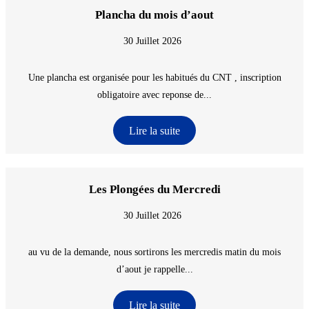
Plancha du mois d’aout
30 Juillet 2026
Une plancha est organisée pour les habitués du CNT , inscription
obligatoire avec reponse de...
Lire la suite
Les Plongées du Mercredi
30 Juillet 2026
au vu de la demande, nous sortirons les mercredis matin du mois
d’aout je rappelle...
Lire la suite