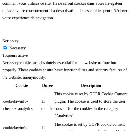
comment vous utilisez ce site. Ils ne seront stockés dans votre navigateur
qu’avec votre consentement. La désactivation de ces cookies peut détériorer
votre expérience de navigation.
Necessary
Necessary
Toujours activé
Necessary cookies are absolutely essential for the website to function
properly. These cookies ensure basic functionalities and security features of
the website, anonymously.
Cookie
Durée
Description
This cookie is set by GDPR Cookie Consent
cookielawinfo-
11
plugin. The cookie is used to store the user
checbox-analytics
months
consent for the cookies in the category
"Analytics".
The cookie is set by GDPR cookie consent
cookielawinfo-
11