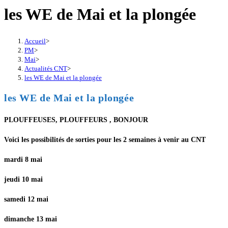
les WE de Mai et la plongée
Accueil
>
PM
>
Mai
>
Actualités CNT
>
les WE de Mai et la plongée
les WE de Mai et la plongée
PLOUFFEUSES, PLOUFFEURS , BONJOUR
Voici les possibilités de sorties pour les 2 semaines à venir au CNT
mardi 8 mai
jeudi 10 mai
samedi 12 mai
dimanche 13 mai