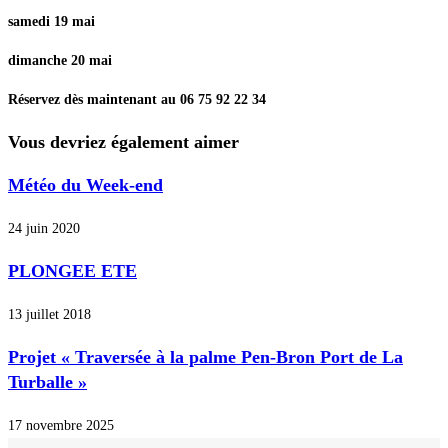
samedi 19 mai
dimanche 20 mai
Réservez dès maintenant au 06 75 92 22 34
Vous devriez également aimer
Météo du Week-end
24 juin 2020
PLONGEE ETE
13 juillet 2018
Projet « Traversée à la palme Pen-Bron Port de La
Turballe »
17 novembre 2025