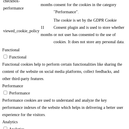
checkbox-
months
consent for the cookies in the category
performance
"Performance".
The cookie is set by the GDPR Cookie
11
Consent plugin and is used to store whether
viewed_cookie_policy
months
or not user has consented to the use of
cookies. It does not store any personal data.
Functional
Functional
Functional cookies help to perform certain functionalities like sharing the
content of the website on social media platforms, collect feedbacks, and
other third-party features.
Performance
Performance
Performance cookies are used to understand and analyze the key
performance indexes of the website which helps in delivering a better user
experience for the visitors.
Analytics