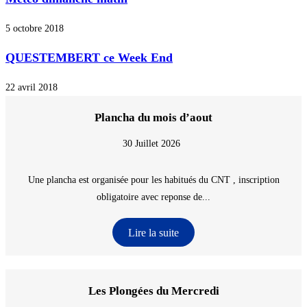
5 octobre 2018
QUESTEMBERT ce Week End
22 avril 2018
Plancha du mois d’aout
30 Juillet 2026
Une plancha est organisée pour les habitués du CNT , inscription
obligatoire avec reponse de...
Lire la suite
Les Plongées du Mercredi