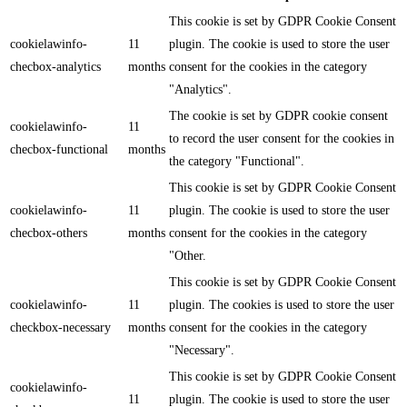
This cookie is set by GDPR Cookie Consent
cookielawinfo-
11
plugin. The cookie is used to store the user
checbox-analytics
months
consent for the cookies in the category
"Analytics".
The cookie is set by GDPR cookie consent
cookielawinfo-
11
to record the user consent for the cookies in
checbox-functional
months
the category "Functional".
This cookie is set by GDPR Cookie Consent
cookielawinfo-
11
plugin. The cookie is used to store the user
checbox-others
months
consent for the cookies in the category
"Other.
This cookie is set by GDPR Cookie Consent
cookielawinfo-
11
plugin. The cookies is used to store the user
checkbox-necessary
months
consent for the cookies in the category
"Necessary".
This cookie is set by GDPR Cookie Consent
cookielawinfo-
11
plugin. The cookie is used to store the user