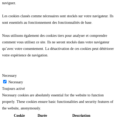
naviguez.
Les cookies classés comme nécessaires sont stockés sur votre navigateur. Ils
sont essentiels au fonctionnement des fonctionnalités de base.
Nous utilisons également des cookies tiers pour analyser et comprendre
comment vous utilisez ce site. Ils ne seront stockés dans votre navigateur
qu’avec votre consentement. La désactivation de ces cookies peut détériorer
votre expérience de navigation.
Necessary
Necessary
Toujours activé
Necessary cookies are absolutely essential for the website to function
properly. These cookies ensure basic functionalities and security features of
the website, anonymously.
Cookie
Durée
Description