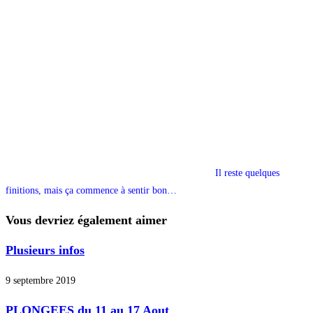
Il reste quelques
finitions, mais ça commence à sentir bon…
Vous devriez également aimer
Plusieurs infos
9 septembre 2019
PLONGEES du 11 au 17 Aout