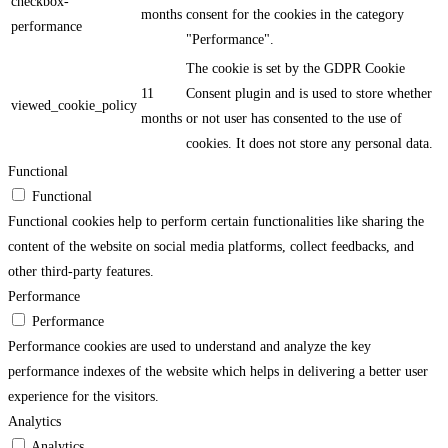
checkbox-
months
consent for the cookies in the category
performance
"Performance".
The cookie is set by the GDPR Cookie
11
Consent plugin and is used to store whether
viewed_cookie_policy
months
or not user has consented to the use of
cookies. It does not store any personal data.
Functional
Functional
Functional cookies help to perform certain functionalities like sharing the
content of the website on social media platforms, collect feedbacks, and
other third-party features.
Performance
Performance
Performance cookies are used to understand and analyze the key
performance indexes of the website which helps in delivering a better user
experience for the visitors.
Analytics
Analytics