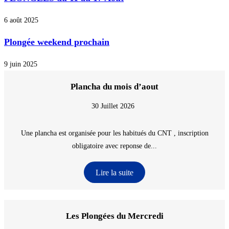
6 août 2025
Plongée weekend prochain
9 juin 2025
Plancha du mois d’aout
30 Juillet 2026
Une plancha est organisée pour les habitués du CNT , inscription
obligatoire avec reponse de...
Lire la suite
Les Plongées du Mercredi