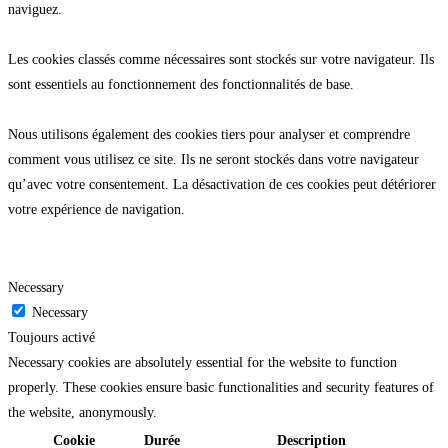
naviguez.
Les cookies classés comme nécessaires sont stockés sur votre navigateur. Ils
sont essentiels au fonctionnement des fonctionnalités de base.
Nous utilisons également des cookies tiers pour analyser et comprendre
comment vous utilisez ce site. Ils ne seront stockés dans votre navigateur
qu’avec votre consentement. La désactivation de ces cookies peut détériorer
votre expérience de navigation.
Necessary
Necessary
Toujours activé
Necessary cookies are absolutely essential for the website to function
properly. These cookies ensure basic functionalities and security features of
the website, anonymously.
Cookie
Durée
Description