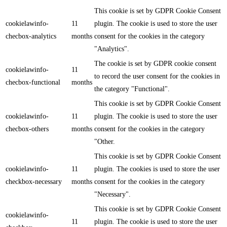
This cookie is set by GDPR Cookie Consent
cookielawinfo-
11
plugin. The cookie is used to store the user
checbox-analytics
months
consent for the cookies in the category
"Analytics".
The cookie is set by GDPR cookie consent
cookielawinfo-
11
to record the user consent for the cookies in
checbox-functional
months
the category "Functional".
This cookie is set by GDPR Cookie Consent
cookielawinfo-
11
plugin. The cookie is used to store the user
checbox-others
months
consent for the cookies in the category
"Other.
This cookie is set by GDPR Cookie Consent
cookielawinfo-
11
plugin. The cookies is used to store the user
checkbox-necessary
months
consent for the cookies in the category
"Necessary".
This cookie is set by GDPR Cookie Consent
cookielawinfo-
11
plugin. The cookie is used to store the user