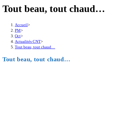
Tout beau, tout chaud…
Accueil
>
PM
>
Oct
>
Actualités CNT
>
Tout beau, tout chaud…
Tout beau, tout chaud…