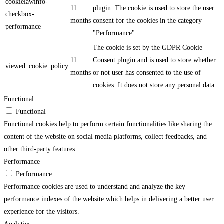
cookielawinfo-
11
plugin. The cookie is used to store the user
checkbox-
months
consent for the cookies in the category
performance
"Performance".
The cookie is set by the GDPR Cookie
11
Consent plugin and is used to store whether
viewed_cookie_policy
months
or not user has consented to the use of
cookies. It does not store any personal data.
Functional
Functional
Functional cookies help to perform certain functionalities like sharing the
content of the website on social media platforms, collect feedbacks, and
other third-party features.
Performance
Performance
Performance cookies are used to understand and analyze the key
performance indexes of the website which helps in delivering a better user
experience for the visitors.