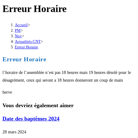
Erreur Horaire
Accueil
>
PM
>
Nov
>
Actualités CNT
>
Erreur Horaire
Erreur Horaire
l’horaire de l’assemblée n’est pas 18 heures mais 19 heures désolé pour le
désagrément, ceux qui seront a 18 heures donneront un coup de main
herve
Vous devriez également aimer
Date des baptêmes 2024
28 mars 2024