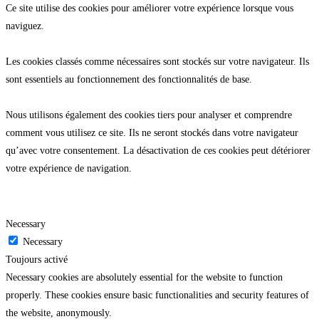
Ce site utilise des cookies pour améliorer votre expérience lorsque vous
naviguez.
Les cookies classés comme nécessaires sont stockés sur votre navigateur. Ils
sont essentiels au fonctionnement des fonctionnalités de base.
Nous utilisons également des cookies tiers pour analyser et comprendre
comment vous utilisez ce site. Ils ne seront stockés dans votre navigateur
qu’avec votre consentement. La désactivation de ces cookies peut détériorer
votre expérience de navigation.
Necessary
Necessary
Toujours activé
Necessary cookies are absolutely essential for the website to function
properly. These cookies ensure basic functionalities and security features of
the website, anonymously.