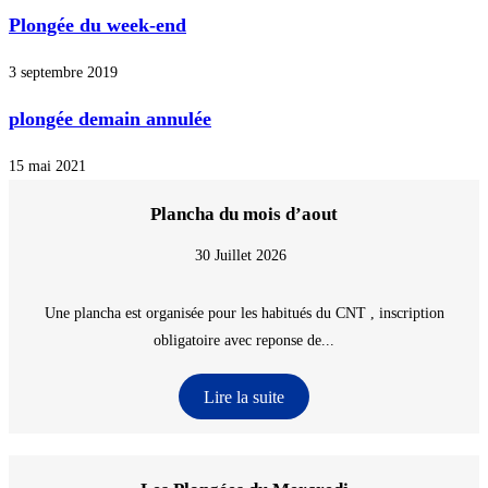
Plongée du week-end
3 septembre 2019
plongée demain annulée
15 mai 2021
Plancha du mois d’aout
30 Juillet 2026
Une plancha est organisée pour les habitués du CNT , inscription
obligatoire avec reponse de...
Lire la suite