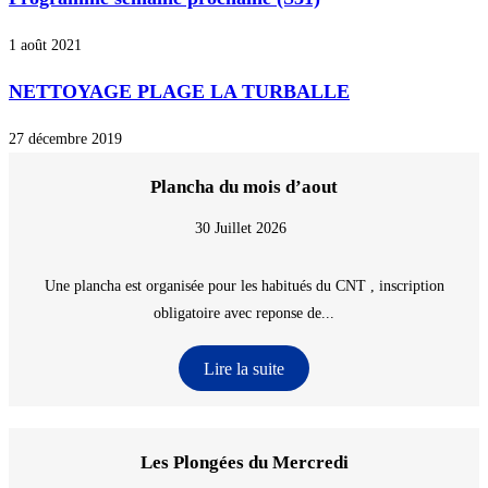
1 août 2021
NETTOYAGE PLAGE LA TURBALLE
27 décembre 2019
Plancha du mois d’aout
30 Juillet 2026
Une plancha est organisée pour les habitués du CNT , inscription
obligatoire avec reponse de...
Lire la suite
Les Plongées du Mercredi