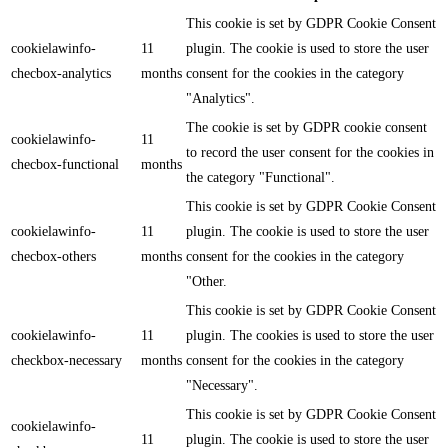
This cookie is set by GDPR Cookie Consent
cookielawinfo-
11
plugin. The cookie is used to store the user
checbox-analytics
months
consent for the cookies in the category
"Analytics".
The cookie is set by GDPR cookie consent
cookielawinfo-
11
to record the user consent for the cookies in
checbox-functional
months
the category "Functional".
This cookie is set by GDPR Cookie Consent
cookielawinfo-
11
plugin. The cookie is used to store the user
checbox-others
months
consent for the cookies in the category
"Other.
This cookie is set by GDPR Cookie Consent
cookielawinfo-
11
plugin. The cookies is used to store the user
checkbox-necessary
months
consent for the cookies in the category
"Necessary".
This cookie is set by GDPR Cookie Consent
cookielawinfo-
11
plugin. The cookie is used to store the user