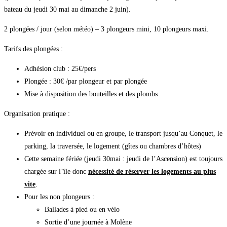
bateau du jeudi 30 mai au dimanche 2 juin).
2 plongées / jour (selon météo) – 3 plongeurs mini, 10 plongeurs maxi.
Tarifs des plongées :
Adhésion club : 25€/pers
Plongée : 30€ /par plongeur et par plongée
Mise à disposition des bouteilles et des plombs
Organisation pratique :
Prévoir en individuel ou en groupe, le transport jusqu’au Conquet, le
parking, la traversée, le logement (gîtes ou chambres d’hôtes)
Cette semaine fériée (jeudi 30mai : jeudi de l’Ascension) est toujours
chargée sur l’île donc
nécessité de réserver les logements au plus
vite
.
Pour les non plongeurs :
Ballades à pied ou en vélo
Sortie d’une journée à Molène