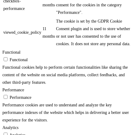
checkbox-
months
consent for the cookies in the category
performance
"Performance".
The cookie is set by the GDPR Cookie
11
Consent plugin and is used to store whether
viewed_cookie_policy
months
or not user has consented to the use of
cookies. It does not store any personal data.
Functional
Functional
Functional cookies help to perform certain functionalities like sharing the
content of the website on social media platforms, collect feedbacks, and
other third-party features.
Performance
Performance
Performance cookies are used to understand and analyze the key
performance indexes of the website which helps in delivering a better user
experience for the visitors.
Analytics