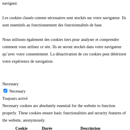
naviguez.
Les cookies classés comme nécessaires sont stockés sur votre navigateur. Ils
sont essentiels au fonctionnement des fonctionnalités de base.
Nous utilisons également des cookies tiers pour analyser et comprendre
comment vous utilisez ce site. Ils ne seront stockés dans votre navigateur
qu’avec votre consentement. La désactivation de ces cookies peut détériorer
votre expérience de navigation.
Necessary
Necessary
Toujours activé
Necessary cookies are absolutely essential for the website to function
properly. These cookies ensure basic functionalities and security features of
the website, anonymously.
Cookie
Durée
Description