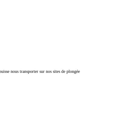
puisse nous transporter sur nos sites de plongée