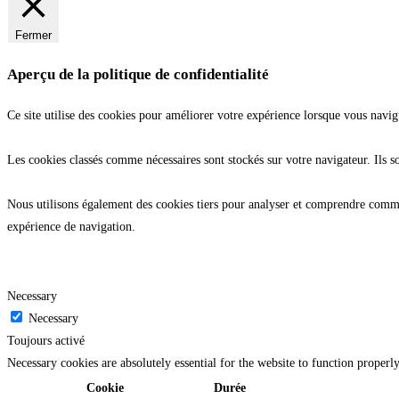
Fermer
Aperçu de la politique de confidentialité
Ce site utilise des cookies pour améliorer votre expérience lorsque vous navig
Les cookies classés comme nécessaires sont stockés sur votre navigateur. Ils s
Nous utilisons également des cookies tiers pour analyser et comprendre commen
expérience de navigation.
Necessary
Necessary
Toujours activé
Necessary cookies are absolutely essential for the website to function properl
Cookie
Durée