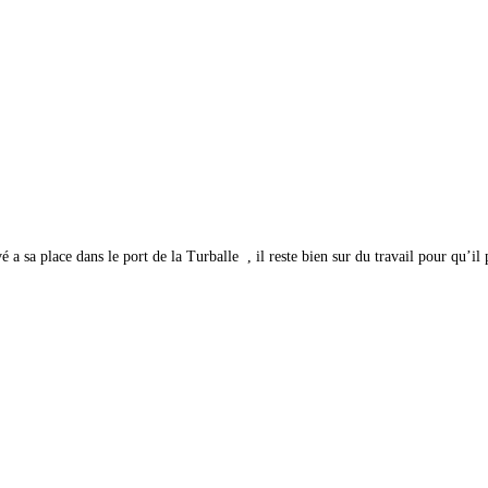
 a sa place dans le port de la Turballe , il reste bien sur du travail pour qu’il 