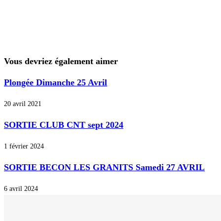
Vous devriez également aimer
Plongée Dimanche 25 Avril
20 avril 2021
SORTIE CLUB CNT sept 2024
1 février 2024
SORTIE BECON LES GRANITS Samedi 27 AVRIL
6 avril 2024