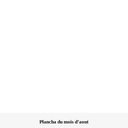
Plancha du mois d’aout