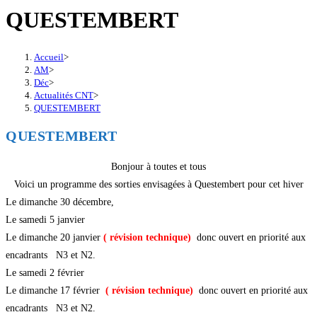
QUESTEMBERT
Accueil
>
AM
>
Déc
>
Actualités CNT
>
QUESTEMBERT
QUESTEMBERT
Bonjour à toutes et tous
Voici un programme des sorties envisagées à Questembert pour cet hiver
Le dimanche 30 décembre,
Le samedi 5 janvier
Le dimanche 20 janvier
( révision technique)
donc ouvert en priorité aux
encadrants N3 et N2.
Le samedi 2 février
Le dimanche 17 février
( révision technique)
donc ouvert en priorité aux
encadrants N3 et N2.