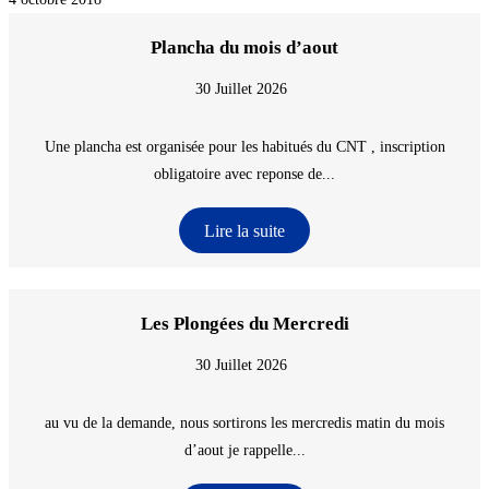
Plancha du mois d’aout
30 Juillet 2026
Une plancha est organisée pour les habitués du CNT , inscription
obligatoire avec reponse de...
Lire la suite
Les Plongées du Mercredi
30 Juillet 2026
au vu de la demande, nous sortirons les mercredis matin du mois
d’aout je rappelle...