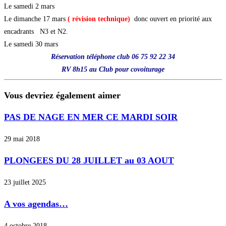
Le samedi 2 mars
Le dimanche 17 mars
( révision technique)
donc ouvert en priorité aux
encadrants N3 et N2.
Le samedi 30 mars
Réservation téléphone club 06 75 92 22 34
RV 8h15 au Club pour covoiturage
Vous devriez également aimer
PAS DE NAGE EN MER CE MARDI SOIR
29 mai 2018
PLONGEES DU 28 JUILLET au 03 AOUT
23 juillet 2025
A vos agendas…
4 octobre 2018