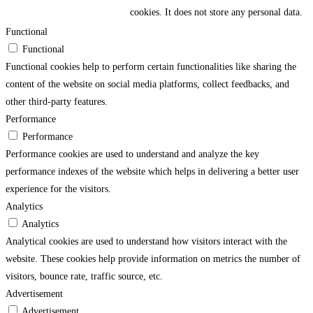
cookies. It does not store any personal data.
Functional
Functional
Functional cookies help to perform certain functionalities like sharing the
content of the website on social media platforms, collect feedbacks, and
other third-party features.
Performance
Performance
Performance cookies are used to understand and analyze the key
performance indexes of the website which helps in delivering a better user
experience for the visitors.
Analytics
Analytics
Analytical cookies are used to understand how visitors interact with the
website. These cookies help provide information on metrics the number of
visitors, bounce rate, traffic source, etc.
Advertisement
Advertisement