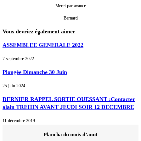
Merci par avance
Bernard
Vous devriez également aimer
ASSEMBLEE GENERALE 2022
7 septembre 2022
Plongée Dimanche 30 Juin
25 juin 2024
DERNIER RAPPEL SORTIE OUESSANT :Contacter
alain TREHIN AVANT JEUDI SOIR 12 DECEMBRE
11 décembre 2019
Plancha du mois d’aout