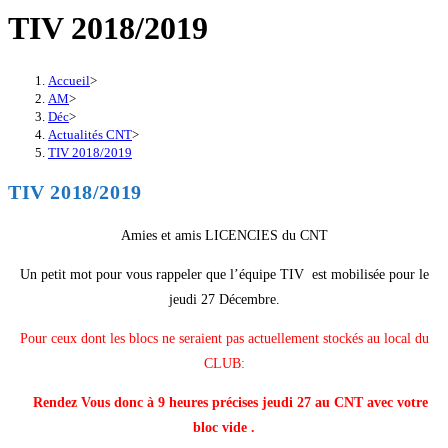
TIV 2018/2019
Accueil
>
AM
>
Déc
>
Actualités CNT
>
TIV 2018/2019
TIV 2018/2019
Amies et amis LICENCIES du CNT
Un petit mot pour vous rappeler que l’équipe TIV est mobilisée pour le
jeudi 27 Décembre.
Pour ceux dont les blocs ne seraient pas actuellement stockés au local du
CLUB:
Rendez Vous donc à 9 heures précises jeudi 27 au CNT avec votre
bloc vide .