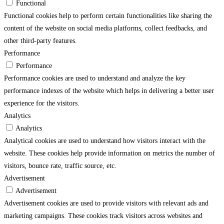
Functional
Functional cookies help to perform certain functionalities like sharing the
content of the website on social media platforms, collect feedbacks, and
other third-party features.
Performance
Performance
Performance cookies are used to understand and analyze the key
performance indexes of the website which helps in delivering a better user
experience for the visitors.
Analytics
Analytics
Analytical cookies are used to understand how visitors interact with the
website. These cookies help provide information on metrics the number of
visitors, bounce rate, traffic source, etc.
Advertisement
Advertisement
Advertisement cookies are used to provide visitors with relevant ads and
marketing campaigns. These cookies track visitors across websites and