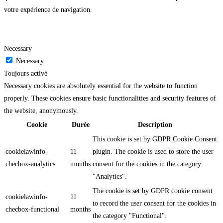
votre expérience de navigation.
Necessary
Necessary
Toujours activé
Necessary cookies are absolutely essential for the website to function
properly. These cookies ensure basic functionalities and security features of
the website, anonymously.
Cookie
Durée
Description
This cookie is set by GDPR Cookie Consent
cookielawinfo-
11
plugin. The cookie is used to store the user
checbox-analytics
months
consent for the cookies in the category
"Analytics".
The cookie is set by GDPR cookie consent
cookielawinfo-
11
to record the user consent for the cookies in
checbox-functional
months
the category "Functional".