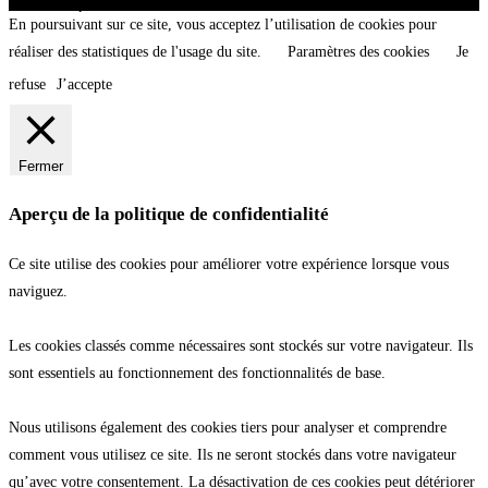
Loire-Atlantique - @2026 CNT
En poursuivant sur ce site, vous acceptez l’utilisation de cookies pour
réaliser des statistiques de l'usage du site.
Paramètres des cookies
Je
refuse
J’accepte
Fermer
Aperçu de la politique de confidentialité
Ce site utilise des cookies pour améliorer votre expérience lorsque vous
naviguez.
Les cookies classés comme nécessaires sont stockés sur votre navigateur. Ils
sont essentiels au fonctionnement des fonctionnalités de base.
Nous utilisons également des cookies tiers pour analyser et comprendre
comment vous utilisez ce site. Ils ne seront stockés dans votre navigateur
qu’avec votre consentement. La désactivation de ces cookies peut détériorer