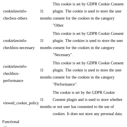
This cookie is set by GDPR Cookie Consent
cookielawinfo-
11
plugin. The cookie is used to store the user
checbox-others
months
consent for the cookies in the category
"Other.
This cookie is set by GDPR Cookie Consent
cookielawinfo-
11
plugin. The cookies is used to store the user
checkbox-necessary
months
consent for the cookies in the category
"Necessary".
This cookie is set by GDPR Cookie Consent
cookielawinfo-
11
plugin. The cookie is used to store the user
checkbox-
months
consent for the cookies in the category
performance
"Performance".
The cookie is set by the GDPR Cookie
11
Consent plugin and is used to store whether
viewed_cookie_policy
months
or not user has consented to the use of
cookies. It does not store any personal data.
Functional