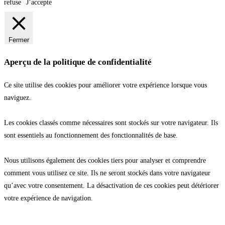
refuse
J’accepte
Fermer
Aperçu de la politique de confidentialité
Ce site utilise des cookies pour améliorer votre expérience lorsque vous
naviguez.
Les cookies classés comme nécessaires sont stockés sur votre navigateur. Ils
sont essentiels au fonctionnement des fonctionnalités de base.
Nous utilisons également des cookies tiers pour analyser et comprendre
comment vous utilisez ce site. Ils ne seront stockés dans votre navigateur
qu’avec votre consentement. La désactivation de ces cookies peut détériorer
votre expérience de navigation.