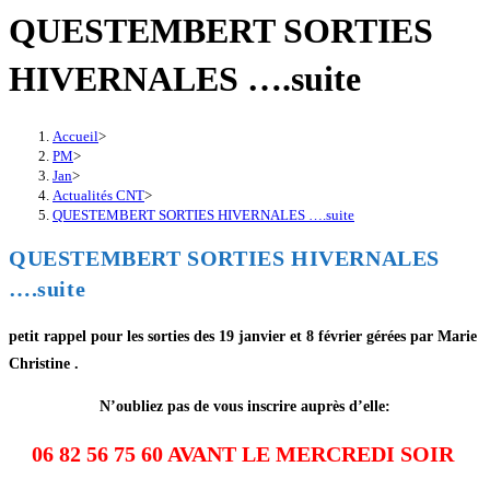
QUESTEMBERT SORTIES
HIVERNALES ….suite
Accueil
>
PM
>
Jan
>
Actualités CNT
>
QUESTEMBERT SORTIES HIVERNALES ….suite
QUESTEMBERT SORTIES HIVERNALES
….suite
petit rappel pour les sorties des 19 janvier et 8 février gérées par Marie
Christine .
N’oubliez pas de vous inscrire auprès d’elle:
06 82 56 75 60 AVANT LE MERCREDI SOIR