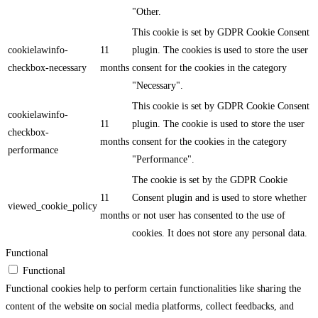
"Other.
This cookie is set by GDPR Cookie Consent
cookielawinfo-
11
plugin. The cookies is used to store the user
checkbox-necessary
months
consent for the cookies in the category
"Necessary".
This cookie is set by GDPR Cookie Consent
cookielawinfo-
11
plugin. The cookie is used to store the user
checkbox-
months
consent for the cookies in the category
performance
"Performance".
The cookie is set by the GDPR Cookie
11
Consent plugin and is used to store whether
viewed_cookie_policy
months
or not user has consented to the use of
cookies. It does not store any personal data.
Functional
Functional
Functional cookies help to perform certain functionalities like sharing the
content of the website on social media platforms, collect feedbacks, and