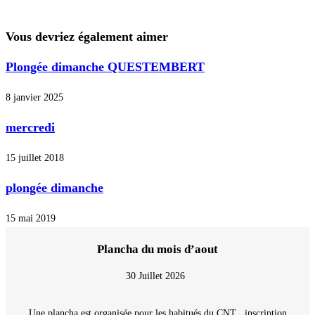
Vous devriez également aimer
Plongée dimanche QUESTEMBERT
8 janvier 2025
mercredi
15 juillet 2018
plongée dimanche
15 mai 2019
Plancha du mois d’aout
30 Juillet 2026
Une plancha est organisée pour les habitués du CNT , inscription