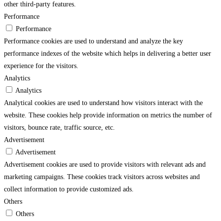
other third-party features.
Performance
Performance
Performance cookies are used to understand and analyze the key
performance indexes of the website which helps in delivering a better user
experience for the visitors.
Analytics
Analytics
Analytical cookies are used to understand how visitors interact with the
website. These cookies help provide information on metrics the number of
visitors, bounce rate, traffic source, etc.
Advertisement
Advertisement
Advertisement cookies are used to provide visitors with relevant ads and
marketing campaigns. These cookies track visitors across websites and
collect information to provide customized ads.
Others
Others