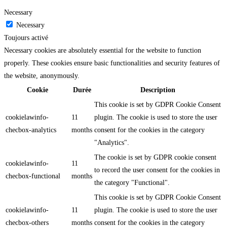
Necessary
Necessary
Toujours activé
Necessary cookies are absolutely essential for the website to function
properly. These cookies ensure basic functionalities and security features of
the website, anonymously.
Cookie
Durée
Description
This cookie is set by GDPR Cookie Consent
cookielawinfo-
11
plugin. The cookie is used to store the user
checbox-analytics
months
consent for the cookies in the category
"Analytics".
The cookie is set by GDPR cookie consent
cookielawinfo-
11
to record the user consent for the cookies in
checbox-functional
months
the category "Functional".
This cookie is set by GDPR Cookie Consent
cookielawinfo-
11
plugin. The cookie is used to store the user
checbox-others
months
consent for the cookies in the category