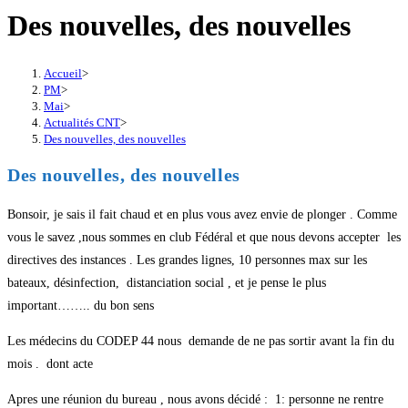
Des nouvelles, des nouvelles
Accueil
>
PM
>
Mai
>
Actualités CNT
>
Des nouvelles, des nouvelles
Des nouvelles, des nouvelles
Bonsoir, je sais il fait chaud et en plus vous avez envie de plonger . Comme
vous le savez ,nous sommes en club Fédéral et que nous devons accepter les
directives des instances . Les grandes lignes, 10 personnes max sur les
bateaux, désinfection, distanciation social , et je pense le plus
important…….. du bon sens
Les médecins du CODEP 44 nous demande de ne pas sortir avant la fin du
mois . dont acte
Apres une réunion du bureau , nous avons décidé : 1: personne ne rentre