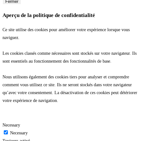
Fermer
Aperçu de la politique de confidentialité
Ce site utilise des cookies pour améliorer votre expérience lorsque vous
naviguez.
Les cookies classés comme nécessaires sont stockés sur votre navigateur. Ils
sont essentiels au fonctionnement des fonctionnalités de base.
Nous utilisons également des cookies tiers pour analyser et comprendre
comment vous utilisez ce site. Ils ne seront stockés dans votre navigateur
qu’avec votre consentement. La désactivation de ces cookies peut détériorer
votre expérience de navigation.
Necessary
Necessary
Toujours activé