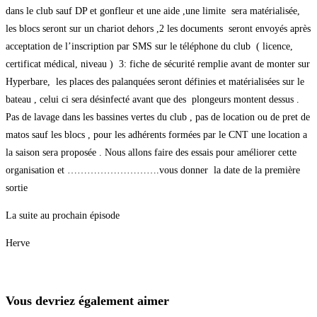
dans le club sauf DP et gonfleur et une aide ,une limite sera matérialisée,
les blocs seront sur un chariot dehors ,2 les documents seront envoyés après
acceptation de l’inscription par SMS sur le téléphone du club ( licence,
certificat médical, niveau ) 3: fiche de sécurité remplie avant de monter sur
Hyperbare, les places des palanquées seront définies et matérialisées sur le
bateau , celui ci sera désinfecté avant que des plongeurs montent dessus .
Pas de lavage dans les bassines vertes du club , pas de location ou de pret de
matos sauf les blocs , pour les adhérents formées par le CNT une location a
la saison sera proposée . Nous allons faire des essais pour améliorer cette
organisation et ……………………….vous donner la date de la première
sortie
La suite au prochain épisode
Herve
Vous devriez également aimer