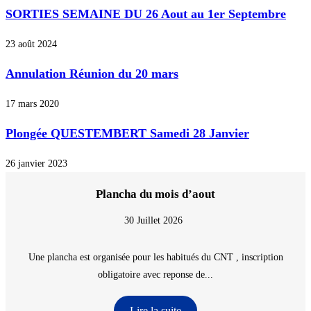
SORTIES SEMAINE DU 26 Aout au 1er Septembre
23 août 2024
Annulation Réunion du 20 mars
17 mars 2020
Plongée QUESTEMBERT Samedi 28 Janvier
26 janvier 2023
Plancha du mois d’aout
30 Juillet 2026
Une plancha est organisée pour les habitués du CNT , inscription
obligatoire avec reponse de...
Lire la suite