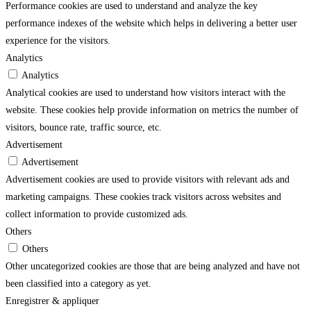
Performance cookies are used to understand and analyze the key
performance indexes of the website which helps in delivering a better user
experience for the visitors.
Analytics
Analytics
Analytical cookies are used to understand how visitors interact with the
website. These cookies help provide information on metrics the number of
visitors, bounce rate, traffic source, etc.
Advertisement
Advertisement
Advertisement cookies are used to provide visitors with relevant ads and
marketing campaigns. These cookies track visitors across websites and
collect information to provide customized ads.
Others
Others
Other uncategorized cookies are those that are being analyzed and have not
been classified into a category as yet.
Enregistrer & appliquer