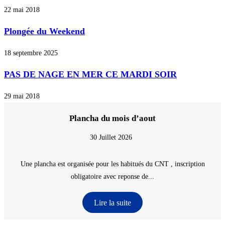
22 mai 2018
Plongée du Weekend
18 septembre 2025
PAS DE NAGE EN MER CE MARDI SOIR
29 mai 2018
Plancha du mois d’aout
30 Juillet 2026
Une plancha est organisée pour les habitués du CNT , inscription
obligatoire avec reponse de...
Lire la suite