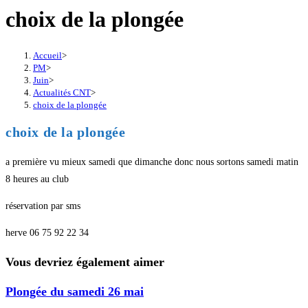
choix de la plongée
Accueil
>
PM
>
Juin
>
Actualités CNT
>
choix de la plongée
choix de la plongée
a première vu mieux samedi que dimanche donc nous sortons samedi matin
8 heures au club
réservation par sms
herve 06 75 92 22 34
Vous devriez également aimer
Plongée du samedi 26 mai