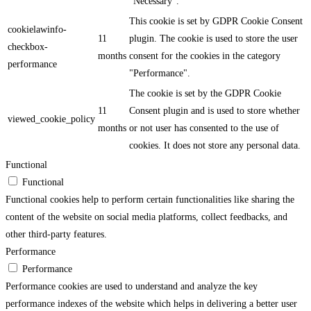
"Necessary".
This cookie is set by GDPR Cookie Consent
cookielawinfo-
11
plugin. The cookie is used to store the user
checkbox-
months
consent for the cookies in the category
performance
"Performance".
The cookie is set by the GDPR Cookie
11
Consent plugin and is used to store whether
viewed_cookie_policy
months
or not user has consented to the use of
cookies. It does not store any personal data.
Functional
Functional
Functional cookies help to perform certain functionalities like sharing the
content of the website on social media platforms, collect feedbacks, and
other third-party features.
Performance
Performance
Performance cookies are used to understand and analyze the key
performance indexes of the website which helps in delivering a better user