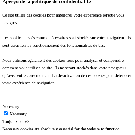
Aperçu de la politique de confidentialité
Ce site utilise des cookies pour améliorer votre expérience lorsque vous
naviguez.
Les cookies classés comme nécessaires sont stockés sur votre navigateur. Ils
sont essentiels au fonctionnement des fonctionnalités de base.
Nous utilisons également des cookies tiers pour analyser et comprendre
comment vous utilisez ce site. Ils ne seront stockés dans votre navigateur
qu’avec votre consentement. La désactivation de ces cookies peut détériorer
votre expérience de navigation.
Necessary
Necessary
Toujours activé
Necessary cookies are absolutely essential for the website to function