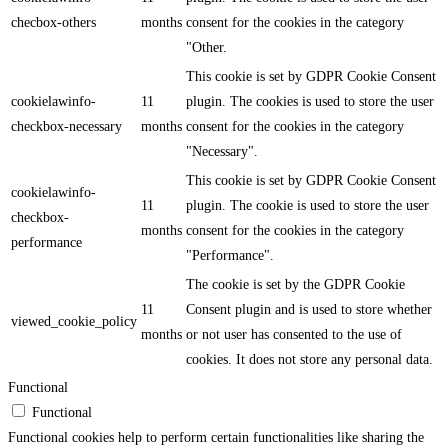
checbox-others
months
consent for the cookies in the category
"Other.
This cookie is set by GDPR Cookie Consent
cookielawinfo-
11
plugin. The cookies is used to store the user
checkbox-necessary
months
consent for the cookies in the category
"Necessary".
This cookie is set by GDPR Cookie Consent
cookielawinfo-
11
plugin. The cookie is used to store the user
checkbox-
months
consent for the cookies in the category
performance
"Performance".
The cookie is set by the GDPR Cookie
11
Consent plugin and is used to store whether
viewed_cookie_policy
months
or not user has consented to the use of
cookies. It does not store any personal data.
Functional
Functional
Functional cookies help to perform certain functionalities like sharing the