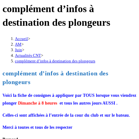
complément d’infos à
destination des plongeurs
Accueil
>
AM
>
Juin
>
Actualités CNT
>
complément d’infos à destination des plongeurs
complément d’infos à destination des
plongeurs
Voici la fiche de consignes à appliquer par TOUS lorsque vous viendrez
plonger
Dimanche à 8 heures
et tous les autres jours AUSSI .
Celles-ci sont affichées à l’entrée de la cour du club et sur le bateau.
Merci à toutes et tous de les respecter