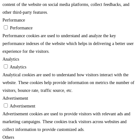
content of the website on social media platforms, collect feedbacks, and
other third-party features.
Performance
Performance
Performance cookies are used to understand and analyze the key
performance indexes of the website which helps in delivering a better user
experience for the visitors.
Analytics
Analytics
Analytical cookies are used to understand how visitors interact with the
website. These cookies help provide information on metrics the number of
visitors, bounce rate, traffic source, etc.
Advertisement
Advertisement
Advertisement cookies are used to provide visitors with relevant ads and
marketing campaigns. These cookies track visitors across websites and
collect information to provide customized ads.
Others