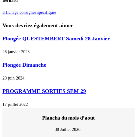
Bernard
affichage consignes spécifiques
Vous devriez également aimer
Plongée QUESTEMBERT Samedi 28 Janvier
26 janvier 2023
Plongée Dimanche
20 juin 2024
PROGRAMME SORTIES SEM 29
17 juillet 2022
Plancha du mois d’aout
30 Juillet 2026