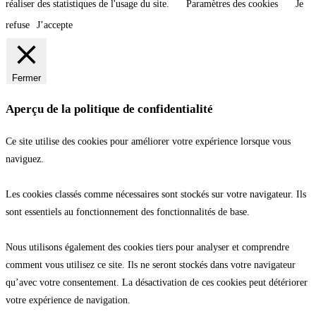
réaliser des statistiques de l'usage du site.
Paramètres des cookies
Je
refuse
J’accepte
Fermer
Aperçu de la politique de confidentialité
Ce site utilise des cookies pour améliorer votre expérience lorsque vous
naviguez.
Les cookies classés comme nécessaires sont stockés sur votre navigateur. Ils
sont essentiels au fonctionnement des fonctionnalités de base.
Nous utilisons également des cookies tiers pour analyser et comprendre
comment vous utilisez ce site. Ils ne seront stockés dans votre navigateur
qu’avec votre consentement. La désactivation de ces cookies peut détériorer
votre expérience de navigation.