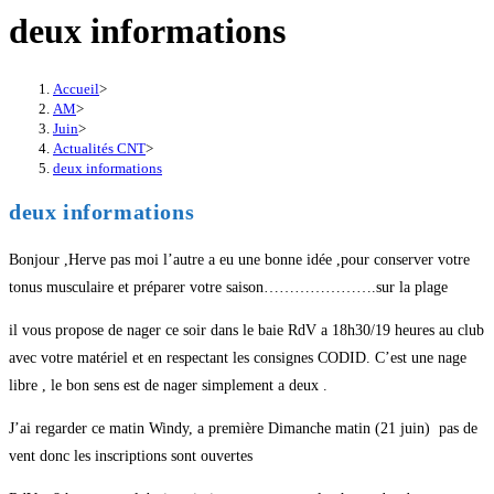
deux informations
Accueil
>
AM
>
Juin
>
Actualités CNT
>
deux informations
deux informations
Bonjour ,Herve pas moi l’autre a eu une bonne idée ,pour conserver votre
tonus musculaire et préparer votre saison………………….sur la plage
il vous propose de nager ce soir dans le baie RdV a 18h30/19 heures au club
avec votre matériel et en respectant les consignes CODID. C’est une nage
libre , le bon sens est de nager simplement a deux .
J’ai regarder ce matin Windy, a première Dimanche matin (21 juin) pas de
vent donc les inscriptions sont ouvertes