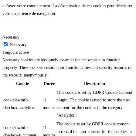
qu’avec votre consentement. La désactivation de ces cookies peut détériorer
votre expérience de navigation.
Necessary
Necessary
Toujours activé
Necessary cookies are absolutely essential for the website to function
properly. These cookies ensure basic functionalities and security features of
the website, anonymously.
Cookie
Durée
Description
This cookie is set by GDPR Cookie Consent
cookielawinfo-
11
plugin. The cookie is used to store the user
checbox-analytics
months
consent for the cookies in the category
"Analytics".
The cookie is set by GDPR cookie consent
cookielawinfo-
11
to record the user consent for the cookies in
checbox-functional
months