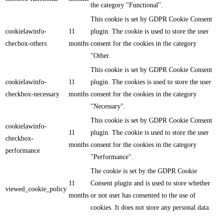
the category "Functional".
This cookie is set by GDPR Cookie Consent
cookielawinfo-
11
plugin. The cookie is used to store the user
checbox-others
months
consent for the cookies in the category
"Other.
This cookie is set by GDPR Cookie Consent
cookielawinfo-
11
plugin. The cookies is used to store the user
checkbox-necessary
months
consent for the cookies in the category
"Necessary".
This cookie is set by GDPR Cookie Consent
cookielawinfo-
11
plugin. The cookie is used to store the user
checkbox-
months
consent for the cookies in the category
performance
"Performance".
The cookie is set by the GDPR Cookie
11
Consent plugin and is used to store whether
viewed_cookie_policy
months
or not user has consented to the use of
cookies. It does not store any personal data.