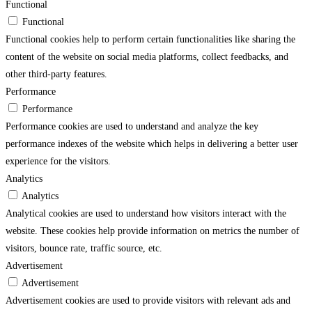
Functional
Functional
Functional cookies help to perform certain functionalities like sharing the
content of the website on social media platforms, collect feedbacks, and
other third-party features.
Performance
Performance
Performance cookies are used to understand and analyze the key
performance indexes of the website which helps in delivering a better user
experience for the visitors.
Analytics
Analytics
Analytical cookies are used to understand how visitors interact with the
website. These cookies help provide information on metrics the number of
visitors, bounce rate, traffic source, etc.
Advertisement
Advertisement
Advertisement cookies are used to provide visitors with relevant ads and