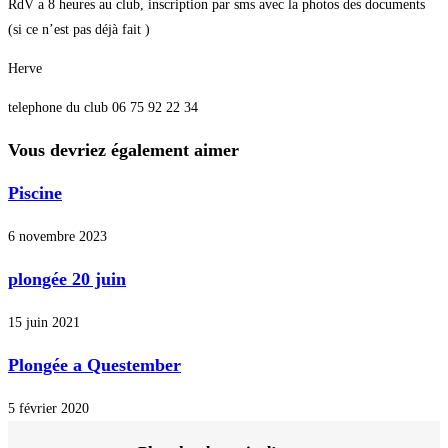
RdV a 8 heures au club, inscription par sms avec la photos des documents
(si ce n’est pas déjà fait )
Herve
telephone du club 06 75 92 22 34
Vous devriez également aimer
Piscine
6 novembre 2023
plongée 20 juin
15 juin 2021
Plongée a Questember
5 février 2020