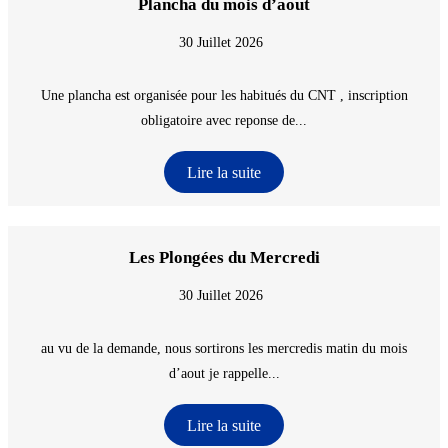
Plancha du mois d’aout
30 Juillet 2026
Une plancha est organisée pour les habitués du CNT , inscription
obligatoire avec reponse de...
Lire la suite
Les Plongées du Mercredi
30 Juillet 2026
au vu de la demande, nous sortirons les mercredis matin du mois
d’aout je rappelle...
Lire la suite