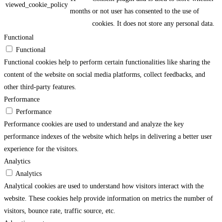
viewed_cookie_policy
months
or not user has consented to the use of
cookies. It does not store any personal data.
Functional
Functional
Functional cookies help to perform certain functionalities like sharing the
content of the website on social media platforms, collect feedbacks, and
other third-party features.
Performance
Performance
Performance cookies are used to understand and analyze the key
performance indexes of the website which helps in delivering a better user
experience for the visitors.
Analytics
Analytics
Analytical cookies are used to understand how visitors interact with the
website. These cookies help provide information on metrics the number of
visitors, bounce rate, traffic source, etc.