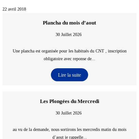
22 avril 2018
Plancha du mois d’aout
30 Juillet 2026
Une plancha est organisée pour les habitués du CNT , inscription
obligatoire avec reponse de...
Lire la suite
Les Plongées du Mercredi
30 Juillet 2026
au vu de la demande, nous sortirons les mercredis matin du mois
d’aout je rappelle...