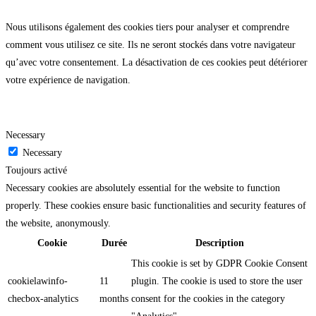
Nous utilisons également des cookies tiers pour analyser et comprendre
comment vous utilisez ce site. Ils ne seront stockés dans votre navigateur
qu’avec votre consentement. La désactivation de ces cookies peut détériorer
votre expérience de navigation.
Necessary
Necessary
Toujours activé
Necessary cookies are absolutely essential for the website to function
properly. These cookies ensure basic functionalities and security features of
the website, anonymously.
Cookie
Durée
Description
This cookie is set by GDPR Cookie Consent
cookielawinfo-
11
plugin. The cookie is used to store the user
checbox-analytics
months
consent for the cookies in the category