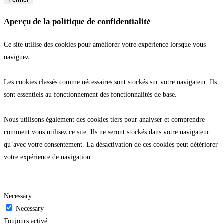
Aperçu de la politique de confidentialité
Ce site utilise des cookies pour améliorer votre expérience lorsque vous
naviguez.
Les cookies classés comme nécessaires sont stockés sur votre navigateur. Ils
sont essentiels au fonctionnement des fonctionnalités de base.
Nous utilisons également des cookies tiers pour analyser et comprendre
comment vous utilisez ce site. Ils ne seront stockés dans votre navigateur
qu’avec votre consentement. La désactivation de ces cookies peut détériorer
votre expérience de navigation.
Necessary
Necessary
Toujours activé