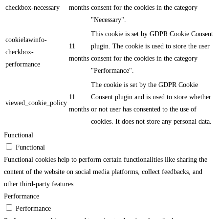
checkbox-necessary
months
consent for the cookies in the category
"Necessary".
This cookie is set by GDPR Cookie Consent
cookielawinfo-
11
plugin. The cookie is used to store the user
checkbox-
months
consent for the cookies in the category
performance
"Performance".
The cookie is set by the GDPR Cookie
11
Consent plugin and is used to store whether
viewed_cookie_policy
months
or not user has consented to the use of
cookies. It does not store any personal data.
Functional
Functional
Functional cookies help to perform certain functionalities like sharing the
content of the website on social media platforms, collect feedbacks, and
other third-party features.
Performance
Performance