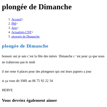
plongée de Dimanche
Accueil
>
PM
>
Juin
>
Actualités CNT
>
plongée de Dimanche
plongée de Dimanche
bonsoir oui je sais c’est la fête des mères Dimanche c ‘est pour ça que nous
ne traînerons pas le midi
il me reste 4 places pour des plongeurs qui ont leurs papiers a jour
si ça vous dit SMS au 06 75 92 22 34
HERVE
Vous devriez également aimer