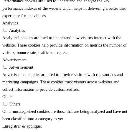
Performance cookies are used to understand and analyze the key
performance indexes of the website which helps in delivering a better user
experience for the visitors.
Analytics
Analytics
Analytical cookies are used to understand how visitors interact with the
website. These cookies help provide information on metrics the number of
visitors, bounce rate, traffic source, etc.
Advertisement
Advertisement
Advertisement cookies are used to provide visitors with relevant ads and
marketing campaigns. These cookies track visitors across websites and
collect information to provide customized ads.
Others
Others
Other uncategorized cookies are those that are being analyzed and have not
been classified into a category as yet.
Enregistrer & appliquer