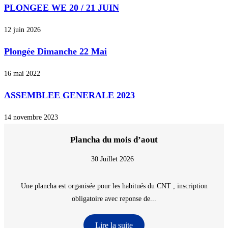
PLONGEE WE 20 / 21 JUIN
12 juin 2026
Plongée Dimanche 22 Mai
16 mai 2022
ASSEMBLEE GENERALE 2023
14 novembre 2023
Plancha du mois d’aout
30 Juillet 2026
Une plancha est organisée pour les habitués du CNT , inscription
obligatoire avec reponse de...
Lire la suite