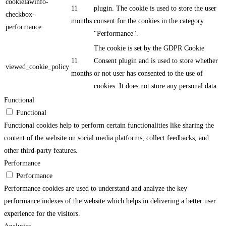
cookielawinfo-
11
plugin. The cookie is used to store the user
checkbox-
months
consent for the cookies in the category
performance
"Performance".
The cookie is set by the GDPR Cookie
11
Consent plugin and is used to store whether
viewed_cookie_policy
months
or not user has consented to the use of
cookies. It does not store any personal data.
Functional
Functional
Functional cookies help to perform certain functionalities like sharing the
content of the website on social media platforms, collect feedbacks, and
other third-party features.
Performance
Performance
Performance cookies are used to understand and analyze the key
performance indexes of the website which helps in delivering a better user
experience for the visitors.