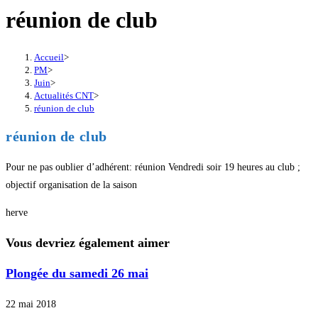
réunion de club
Accueil
>
PM
>
Juin
>
Actualités CNT
>
réunion de club
réunion de club
Pour ne pas oublier d’adhérent: réunion Vendredi soir 19 heures au club ;
objectif organisation de la saison
herve
Vous devriez également aimer
Plongée du samedi 26 mai
22 mai 2018