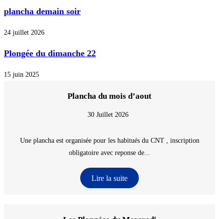
plancha demain soir
24 juillet 2026
Plongée du dimanche 22
15 juin 2025
Plancha du mois d’aout
30 Juillet 2026
Une plancha est organisée pour les habitués du CNT , inscription
obligatoire avec reponse de...
Lire la suite