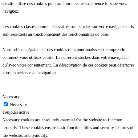
Ce site utilise des cookies pour améliorer votre expérience lorsque vous
naviguez.
Les cookies classés comme nécessaires sont stockés sur votre navigateur. Ils
sont essentiels au fonctionnement des fonctionnalités de base.
Nous utilisons également des cookies tiers pour analyser et comprendre
comment vous utilisez ce site. Ils ne seront stockés dans votre navigateur
qu’avec votre consentement. La désactivation de ces cookies peut détériorer
votre expérience de navigation.
Necessary
Necessary
Toujours activé
Necessary cookies are absolutely essential for the website to function
properly. These cookies ensure basic functionalities and security features of
the website, anonymously.