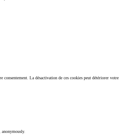
re consentement. La désactivation de ces cookies peut détériorer votre
te, anonymously.