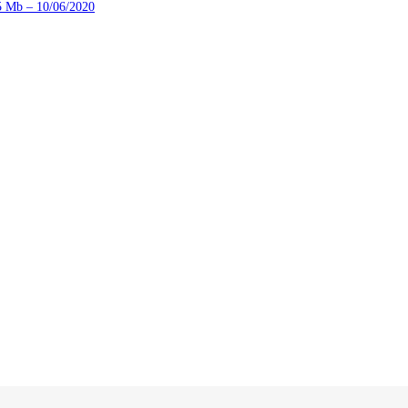
5 Mb – 10/06/2020