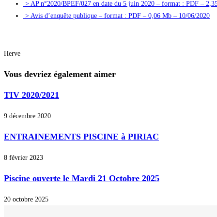
> AP n°2020/BPEF/027 en date du 5 juin 2020 – format : PDF – 2,3
> Avis d’enquête publique – format : PDF – 0,06 Mb – 10/06/2020
Herve
Vous devriez également aimer
TIV 2020/2021
9 décembre 2020
ENTRAINEMENTS PISCINE à PIRIAC
8 février 2023
Piscine ouverte le Mardi 21 Octobre 2025
20 octobre 2025