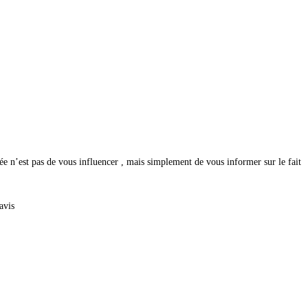
idée n’est pas de vous influencer , mais simplement de vous informer sur le fait
avis