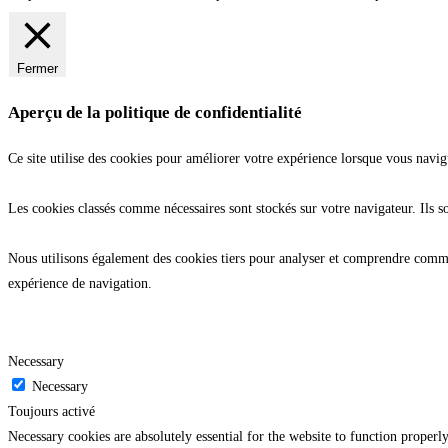
Fermer
Aperçu de la politique de confidentialité
Ce site utilise des cookies pour améliorer votre expérience lorsque vous navig
Les cookies classés comme nécessaires sont stockés sur votre navigateur. Ils s
Nous utilisons également des cookies tiers pour analyser et comprendre commen
expérience de navigation.
Necessary
Necessary
Toujours activé
Necessary cookies are absolutely essential for the website to function properl