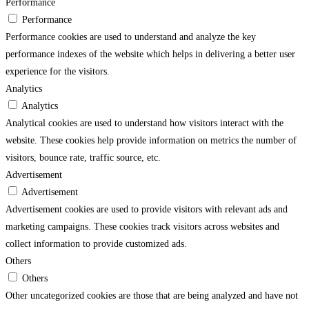
Performance
Performance
Performance cookies are used to understand and analyze the key
performance indexes of the website which helps in delivering a better user
experience for the visitors.
Analytics
Analytics
Analytical cookies are used to understand how visitors interact with the
website. These cookies help provide information on metrics the number of
visitors, bounce rate, traffic source, etc.
Advertisement
Advertisement
Advertisement cookies are used to provide visitors with relevant ads and
marketing campaigns. These cookies track visitors across websites and
collect information to provide customized ads.
Others
Others
Other uncategorized cookies are those that are being analyzed and have not