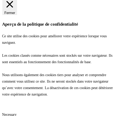
Fermer
Aperçu de la politique de confidentialité
Ce site utilise des cookies pour améliorer votre expérience lorsque vous
naviguez.
Les cookies classés comme nécessaires sont stockés sur votre navigateur. Ils
sont essentiels au fonctionnement des fonctionnalités de base.
Nous utilisons également des cookies tiers pour analyser et comprendre
comment vous utilisez ce site. Ils ne seront stockés dans votre navigateur
qu’avec votre consentement. La désactivation de ces cookies peut détériorer
votre expérience de navigation.
Necessary