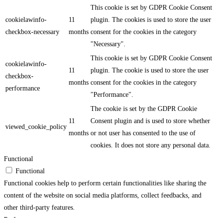
This cookie is set by GDPR Cookie Consent
cookielawinfo-
11
plugin. The cookies is used to store the user
checkbox-necessary
months
consent for the cookies in the category
"Necessary".
This cookie is set by GDPR Cookie Consent
cookielawinfo-
11
plugin. The cookie is used to store the user
checkbox-
months
consent for the cookies in the category
performance
"Performance".
The cookie is set by the GDPR Cookie
11
Consent plugin and is used to store whether
viewed_cookie_policy
months
or not user has consented to the use of
cookies. It does not store any personal data.
Functional
Functional
Functional cookies help to perform certain functionalities like sharing the
content of the website on social media platforms, collect feedbacks, and
other third-party features.