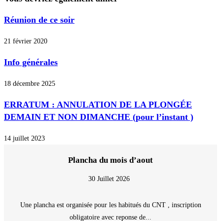
Réunion de ce soir
21 février 2020
Info générales
18 décembre 2025
ERRATUM : ANNULATION DE LA PLONGÉE
DEMAIN ET NON DIMANCHE (pour l’instant )
14 juillet 2023
Plancha du mois d’aout
30 Juillet 2026
Une plancha est organisée pour les habitués du CNT , inscription
obligatoire avec reponse de...