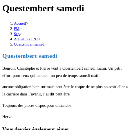
Questembert samedi
Accueil
>
PM
>
Sep
>
Actualités CNT
>
Questembert samedi
Questembert samedi
Bonsoir, Christophe et Pierre vont a Questembert samedi matin. Un petit
effort pour ceux qui auraient un peu de temps samedi matin
aucune obligation bien sur mais peut être le risque de ne plus pouvoir aller a
la carrière dans l’avenir, j’ai dit peut être
Toujours des places dispos pour dimanche
Herve
Vous devriez également aimer