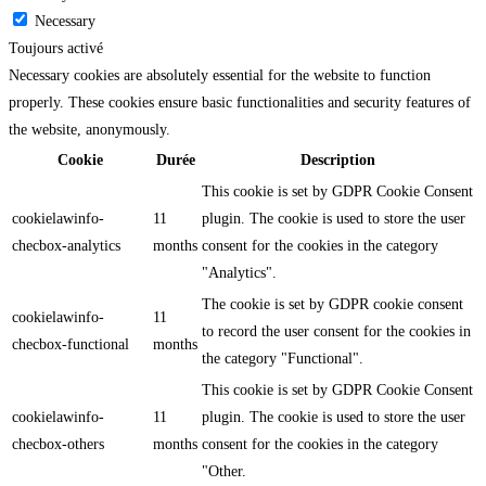
Necessary
Toujours activé
Necessary cookies are absolutely essential for the website to function
properly. These cookies ensure basic functionalities and security features of
the website, anonymously.
Cookie
Durée
Description
This cookie is set by GDPR Cookie Consent
cookielawinfo-
11
plugin. The cookie is used to store the user
checbox-analytics
months
consent for the cookies in the category
"Analytics".
The cookie is set by GDPR cookie consent
cookielawinfo-
11
to record the user consent for the cookies in
checbox-functional
months
the category "Functional".
This cookie is set by GDPR Cookie Consent
cookielawinfo-
11
plugin. The cookie is used to store the user
checbox-others
months
consent for the cookies in the category
"Other.