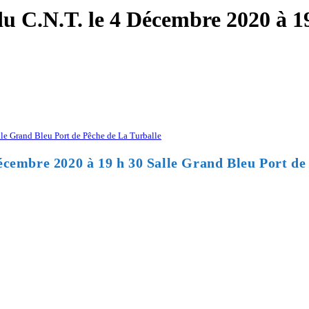
u C.N.T. le 4 Décembre 2020 à 19
le Grand Bleu Port de Pêche de La Turballe
écembre 2020 à 19 h 30 Salle Grand Bleu Port de