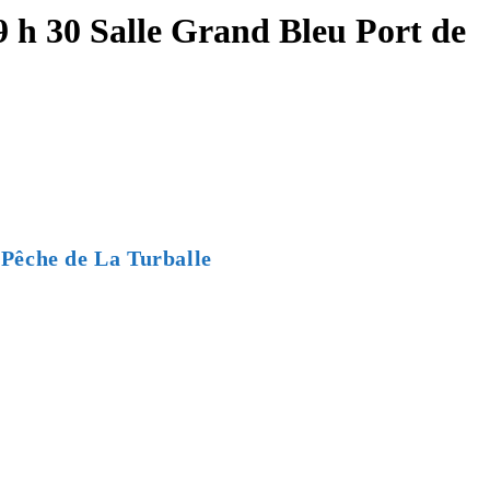
 h 30 Salle Grand Bleu Port de
 Pêche de La Turballe