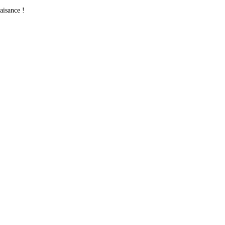
aisance !