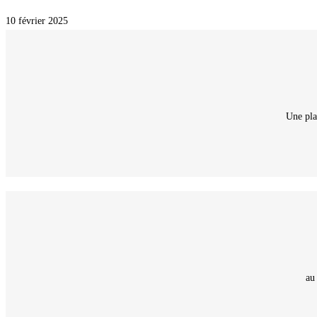
10 février 2025
Une pla
au