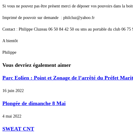
Si vous ne pouvez pas être présent merci de déposer vos pouvoirs dans la boite
Imprimé de pouvoir sur demande : philcluz@yahoo.fr
Contact : Philippe Cluzeau 06 50 84 42 50 ou sms au portable du club 06 75
A bientôt
Philippe
Vous devriez également aimer
Parc Eolien : Point et Zonage de l’arrêté du Préfet Mari
16 juin 2022
Plongée de dimanche 8 Mai
4 mai 2022
SWEAT CNT