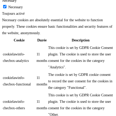
Necessary
Necessary
Toujours activé
Necessary cookies are absolutely essential for the website to function
properly. These cookies ensure basic functionalities and security features of
the website, anonymously.
Cookie
Durée
Description
This cookie is set by GDPR Cookie Consent
cookielawinfo-
11
plugin. The cookie is used to store the user
checbox-analytics
months
consent for the cookies in the category
"Analytics".
The cookie is set by GDPR cookie consent
cookielawinfo-
11
to record the user consent for the cookies in
checbox-functional
months
the category "Functional".
This cookie is set by GDPR Cookie Consent
cookielawinfo-
11
plugin. The cookie is used to store the user
checbox-others
months
consent for the cookies in the category
"Other.