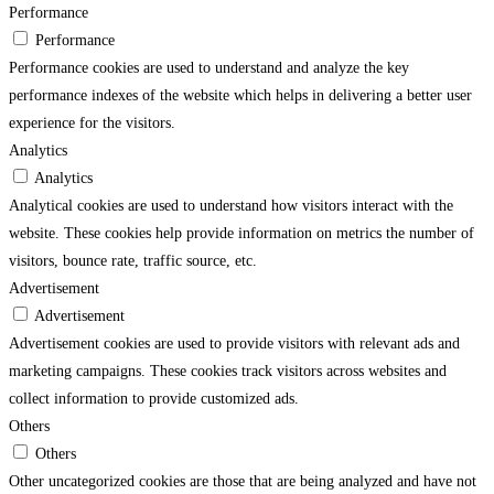
Performance
Performance
Performance cookies are used to understand and analyze the key
performance indexes of the website which helps in delivering a better user
experience for the visitors.
Analytics
Analytics
Analytical cookies are used to understand how visitors interact with the
website. These cookies help provide information on metrics the number of
visitors, bounce rate, traffic source, etc.
Advertisement
Advertisement
Advertisement cookies are used to provide visitors with relevant ads and
marketing campaigns. These cookies track visitors across websites and
collect information to provide customized ads.
Others
Others
Other uncategorized cookies are those that are being analyzed and have not