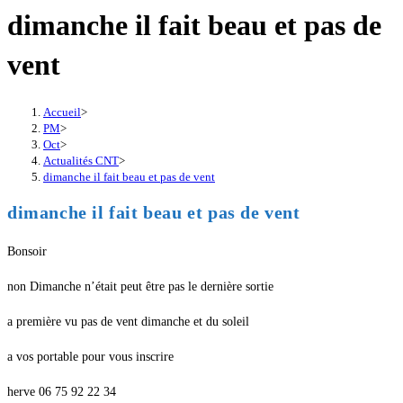
dimanche il fait beau et pas de
vent
Accueil
>
PM
>
Oct
>
Actualités CNT
>
dimanche il fait beau et pas de vent
dimanche il fait beau et pas de vent
Bonsoir
non Dimanche n’était peut être pas le dernière sortie
a première vu pas de vent dimanche et du soleil
a vos portable pour vous inscrire
herve 06 75 92 22 34