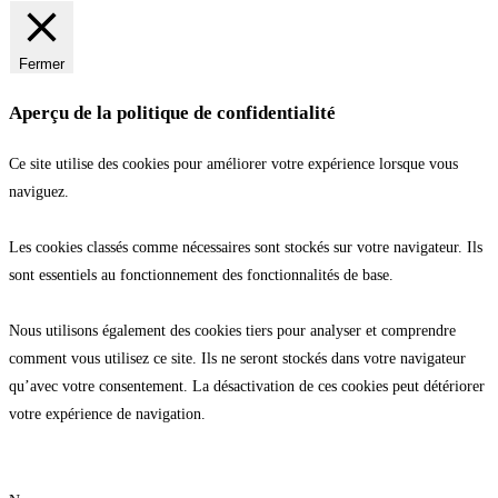
Fermer
Aperçu de la politique de confidentialité
Ce site utilise des cookies pour améliorer votre expérience lorsque vous
naviguez.
Les cookies classés comme nécessaires sont stockés sur votre navigateur. Ils
sont essentiels au fonctionnement des fonctionnalités de base.
Nous utilisons également des cookies tiers pour analyser et comprendre
comment vous utilisez ce site. Ils ne seront stockés dans votre navigateur
qu’avec votre consentement. La désactivation de ces cookies peut détériorer
votre expérience de navigation.