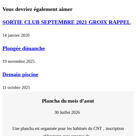
Vous devriez également aimer
SORTIE CLUB SEPTEMBRE 2021 GROIX RAPPEL
14 janvier 2020
Plongée dimanche
19 novembre 2025
Demain piscine
11 octobre 2021
Plancha du mois d’aout
30 Juillet 2026
Une plancha est organisée pour les habitués du CNT , inscription