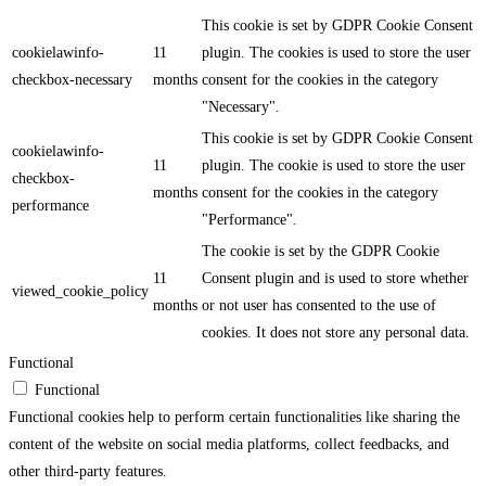
This cookie is set by GDPR Cookie Consent
cookielawinfo-
11
plugin. The cookies is used to store the user
checkbox-necessary
months
consent for the cookies in the category
"Necessary".
This cookie is set by GDPR Cookie Consent
cookielawinfo-
11
plugin. The cookie is used to store the user
checkbox-
months
consent for the cookies in the category
performance
"Performance".
The cookie is set by the GDPR Cookie
11
Consent plugin and is used to store whether
viewed_cookie_policy
months
or not user has consented to the use of
cookies. It does not store any personal data.
Functional
Functional
Functional cookies help to perform certain functionalities like sharing the
content of the website on social media platforms, collect feedbacks, and
other third-party features.