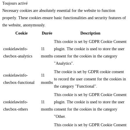
Toujours activé
Necessary cookies are absolutely essential for the website to function
properly. These cookies ensure basic functionalities and security features of
the website, anonymously.
Cookie
Durée
Description
This cookie is set by GDPR Cookie Consent
cookielawinfo-
11
plugin. The cookie is used to store the user
checbox-analytics
months
consent for the cookies in the category
"Analytics".
The cookie is set by GDPR cookie consent
cookielawinfo-
11
to record the user consent for the cookies in
checbox-functional
months
the category "Functional".
This cookie is set by GDPR Cookie Consent
cookielawinfo-
11
plugin. The cookie is used to store the user
checbox-others
months
consent for the cookies in the category
"Other.
This cookie is set by GDPR Cookie Consent