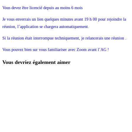
Vous devez être licencié depuis au moins 6 mois
Je vous enverrais un lien quelques minutes avant 19 h 00 pour rejoindre la
réunion, l’application se chargera automatiquement.
Si la réunion était interrompue techniquement, je relancerais une réunion .
Vous pouvez bien sur vous familiariser avec Zoom avant l’AG !
Vous devriez également aimer