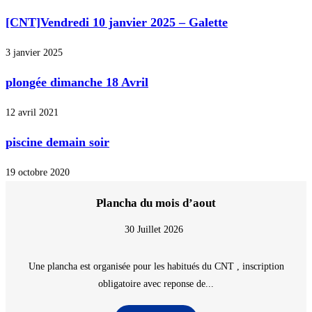
[CNT]Vendredi 10 janvier 2025 – Galette
3 janvier 2025
plongée dimanche 18 Avril
12 avril 2021
piscine demain soir
19 octobre 2020
Plancha du mois d’aout
30 Juillet 2026
Une plancha est organisée pour les habitués du CNT , inscription
obligatoire avec reponse de...