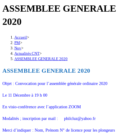
ASSEMBLEE GENERALE
2020
Accueil
>
PM
>
Nov
>
Actualités CNT
>
ASSEMBLEE GENERALE 2020
ASSEMBLEE GENERALE 2020
Objet : Convocation pour l’assemblée générale ordinaire 2020
Le 11 Décembre à 19 h 00
En visio-conférence avec l’application ZOOM
Modalités ; inscription par mail : philcluz@yahoo.fr
Merci d’indiquer : Nom, Prénom N° de licence pour les plongeurs