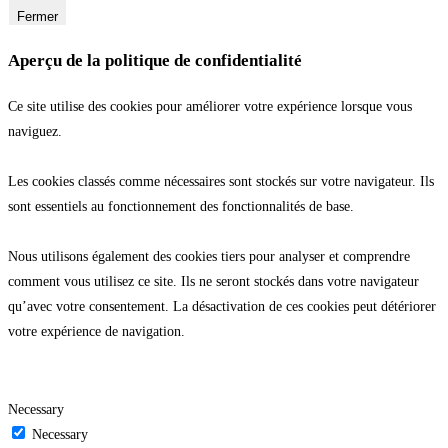
Fermer
Aperçu de la politique de confidentialité
Ce site utilise des cookies pour améliorer votre expérience lorsque vous
naviguez.
Les cookies classés comme nécessaires sont stockés sur votre navigateur. Ils
sont essentiels au fonctionnement des fonctionnalités de base.
Nous utilisons également des cookies tiers pour analyser et comprendre
comment vous utilisez ce site. Ils ne seront stockés dans votre navigateur
qu’avec votre consentement. La désactivation de ces cookies peut détériorer
votre expérience de navigation.
Necessary
Necessary