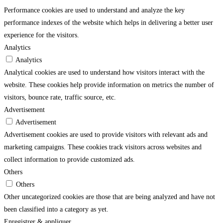
Performance cookies are used to understand and analyze the key
performance indexes of the website which helps in delivering a better user
experience for the visitors.
Analytics
Analytics
Analytical cookies are used to understand how visitors interact with the
website. These cookies help provide information on metrics the number of
visitors, bounce rate, traffic source, etc.
Advertisement
Advertisement
Advertisement cookies are used to provide visitors with relevant ads and
marketing campaigns. These cookies track visitors across websites and
collect information to provide customized ads.
Others
Others
Other uncategorized cookies are those that are being analyzed and have not
been classified into a category as yet.
Enregistrer & appliquer