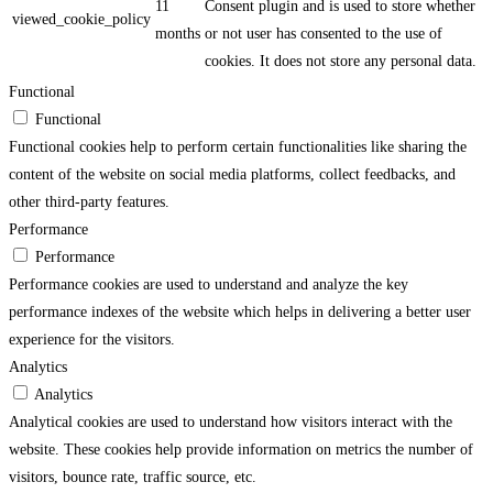
11
Consent plugin and is used to store whether
viewed_cookie_policy
months
or not user has consented to the use of
cookies. It does not store any personal data.
Functional
Functional
Functional cookies help to perform certain functionalities like sharing the
content of the website on social media platforms, collect feedbacks, and
other third-party features.
Performance
Performance
Performance cookies are used to understand and analyze the key
performance indexes of the website which helps in delivering a better user
experience for the visitors.
Analytics
Analytics
Analytical cookies are used to understand how visitors interact with the
website. These cookies help provide information on metrics the number of
visitors, bounce rate, traffic source, etc.