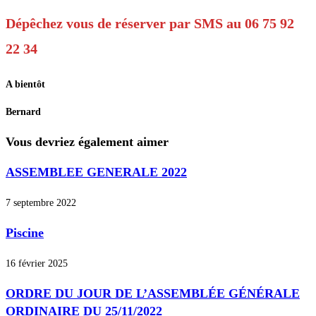
Dépêchez vous de réserver par SMS au 06 75 92
22 34
A bientôt
Bernard
Vous devriez également aimer
ASSEMBLEE GENERALE 2022
7 septembre 2022
Piscine
16 février 2025
ORDRE DU JOUR DE L’ASSEMBLÉE GÉNÉRALE
ORDINAIRE DU 25/11/2022