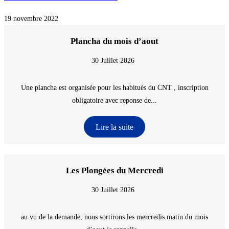
19 novembre 2022
Plancha du mois d’aout
30 Juillet 2026
Une plancha est organisée pour les habitués du CNT , inscription
obligatoire avec reponse de...
Lire la suite
Les Plongées du Mercredi
30 Juillet 2026
au vu de la demande, nous sortirons les mercredis matin du mois