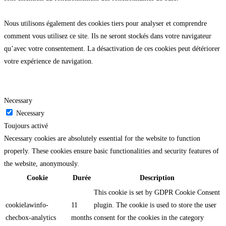
Nous utilisons également des cookies tiers pour analyser et comprendre
comment vous utilisez ce site. Ils ne seront stockés dans votre navigateur
qu’avec votre consentement. La désactivation de ces cookies peut détériorer
votre expérience de navigation.
Necessary
Necessary
Toujours activé
Necessary cookies are absolutely essential for the website to function
properly. These cookies ensure basic functionalities and security features of
the website, anonymously.
Cookie
Durée
Description
This cookie is set by GDPR Cookie Consent
cookielawinfo-
11
plugin. The cookie is used to store the user
checbox-analytics
months
consent for the cookies in the category