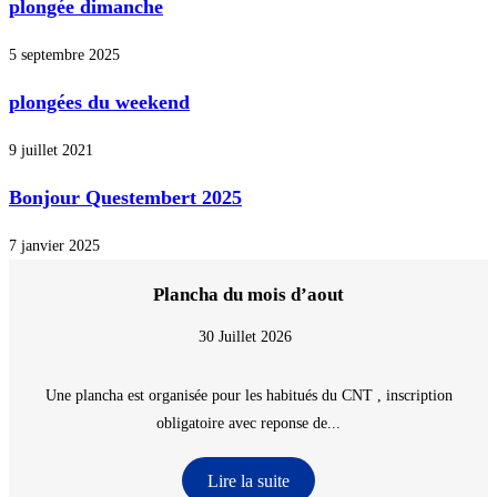
plongée dimanche
5 septembre 2025
plongées du weekend
9 juillet 2021
Bonjour Questembert 2025
7 janvier 2025
Plancha du mois d’aout
30 Juillet 2026
Une plancha est organisée pour les habitués du CNT , inscription
obligatoire avec reponse de...
Lire la suite