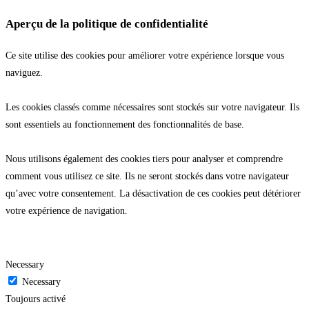
Aperçu de la politique de confidentialité
Ce site utilise des cookies pour améliorer votre expérience lorsque vous
naviguez.
Les cookies classés comme nécessaires sont stockés sur votre navigateur. Ils
sont essentiels au fonctionnement des fonctionnalités de base.
Nous utilisons également des cookies tiers pour analyser et comprendre
comment vous utilisez ce site. Ils ne seront stockés dans votre navigateur
qu’avec votre consentement. La désactivation de ces cookies peut détériorer
votre expérience de navigation.
Necessary
Necessary
Toujours activé