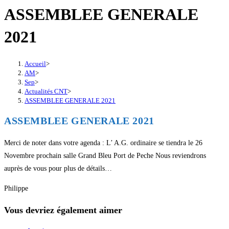
ASSEMBLEE GENERALE
2021
Accueil
>
AM
>
Sep
>
Actualités CNT
>
ASSEMBLEE GENERALE 2021
ASSEMBLEE GENERALE 2021
Merci de noter dans votre agenda : L’ A.G. ordinaire se tiendra le 26
Novembre prochain salle Grand Bleu Port de Peche Nous reviendrons
auprès de vous pour plus de détails…
Philippe
Vous devriez également aimer