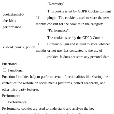
"Necessary".
This cookie is set by GDPR Cookie Consent
cookielawinfo-
11
plugin. The cookie is used to store the user
checkbox-
months
consent for the cookies in the category
performance
"Performance".
The cookie is set by the GDPR Cookie
11
Consent plugin and is used to store whether
viewed_cookie_policy
months
or not user has consented to the use of
cookies. It does not store any personal data.
Functional
Functional
Functional cookies help to perform certain functionalities like sharing the
content of the website on social media platforms, collect feedbacks, and
other third-party features.
Performance
Performance
Performance cookies are used to understand and analyze the key