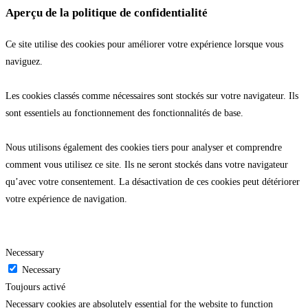
Aperçu de la politique de confidentialité
Ce site utilise des cookies pour améliorer votre expérience lorsque vous
naviguez.
Les cookies classés comme nécessaires sont stockés sur votre navigateur. Ils
sont essentiels au fonctionnement des fonctionnalités de base.
Nous utilisons également des cookies tiers pour analyser et comprendre
comment vous utilisez ce site. Ils ne seront stockés dans votre navigateur
qu’avec votre consentement. La désactivation de ces cookies peut détériorer
votre expérience de navigation.
Necessary
Necessary
Toujours activé
Necessary cookies are absolutely essential for the website to function