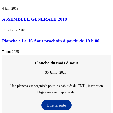
4 juin 2019
ASSEMBLEE GENERALE 2018
14 octobre 2018
Plancha : Le 16 Aout prochain à partir de 19 h 00
7 août 2025
Plancha du mois d’aout
30 Juillet 2026
Une plancha est organisée pour les habitués du CNT , inscription
obligatoire avec reponse de...
Lire la suite