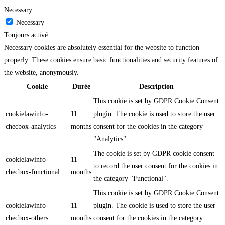
Necessary
Necessary
Toujours activé
Necessary cookies are absolutely essential for the website to function
properly. These cookies ensure basic functionalities and security features of
the website, anonymously.
Cookie
Durée
Description
This cookie is set by GDPR Cookie Consent
cookielawinfo-
11
plugin. The cookie is used to store the user
checbox-analytics
months
consent for the cookies in the category
"Analytics".
The cookie is set by GDPR cookie consent
cookielawinfo-
11
to record the user consent for the cookies in
checbox-functional
months
the category "Functional".
This cookie is set by GDPR Cookie Consent
cookielawinfo-
11
plugin. The cookie is used to store the user
checbox-others
months
consent for the cookies in the category