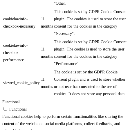
"Other.
This cookie is set by GDPR Cookie Consent
cookielawinfo-
11
plugin. The cookies is used to store the user
checkbox-necessary
months
consent for the cookies in the category
"Necessary".
This cookie is set by GDPR Cookie Consent
cookielawinfo-
11
plugin. The cookie is used to store the user
checkbox-
months
consent for the cookies in the category
performance
"Performance".
The cookie is set by the GDPR Cookie
11
Consent plugin and is used to store whether
viewed_cookie_policy
months
or not user has consented to the use of
cookies. It does not store any personal data.
Functional
Functional
Functional cookies help to perform certain functionalities like sharing the
content of the website on social media platforms, collect feedbacks, and