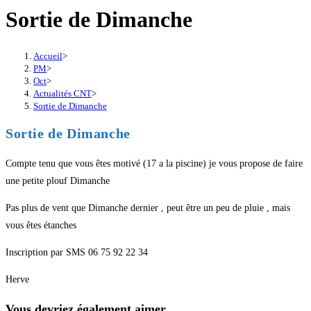
Sortie de Dimanche
Accueil
>
PM
>
Oct
>
Actualités CNT
>
Sortie de Dimanche
Sortie de Dimanche
Compte tenu que vous êtes motivé (17 a la piscine) je vous propose de faire
une petite plouf Dimanche
Pas plus de vent que Dimanche dernier , peut être un peu de pluie , mais
vous êtes étanches
Inscription par SMS 06 75 92 22 34
Herve
Vous devriez également aimer