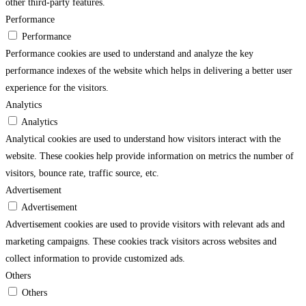
other third-party features.
Performance
Performance
Performance cookies are used to understand and analyze the key
performance indexes of the website which helps in delivering a better user
experience for the visitors.
Analytics
Analytics
Analytical cookies are used to understand how visitors interact with the
website. These cookies help provide information on metrics the number of
visitors, bounce rate, traffic source, etc.
Advertisement
Advertisement
Advertisement cookies are used to provide visitors with relevant ads and
marketing campaigns. These cookies track visitors across websites and
collect information to provide customized ads.
Others
Others