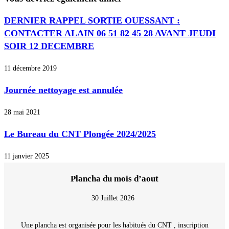
DERNIER RAPPEL SORTIE OUESSANT :
CONTACTER ALAIN 06 51 82 45 28 AVANT JEUDI
SOIR 12 DECEMBRE
11 décembre 2019
Journée nettoyage est annulée
28 mai 2021
Le Bureau du CNT Plongée 2024/2025
11 janvier 2025
Plancha du mois d’aout
30 Juillet 2026
Une plancha est organisée pour les habitués du CNT , inscription