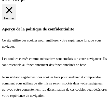
Fermer
Aperçu de la politique de confidentialité
Ce site utilise des cookies pour améliorer votre expérience lorsque vous
naviguez.
Les cookies classés comme nécessaires sont stockés sur votre navigateur. Ils
sont essentiels au fonctionnement des fonctionnalités de base.
Nous utilisons également des cookies tiers pour analyser et comprendre
comment vous utilisez ce site. Ils ne seront stockés dans votre navigateur
qu’avec votre consentement. La désactivation de ces cookies peut détériorer
votre expérience de navigation.