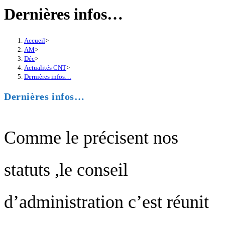
Dernières infos…
Accueil
>
AM
>
Déc
>
Actualités CNT
>
Dernières infos…
Dernières infos…
Comme le précisent nos
statuts ,le conseil
d’administration c’est réunit