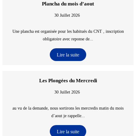
Plancha du mois d’aout
30 Juillet 2026
Une plancha est organisée pour les habitués du CNT , inscription
obligatoire avec reponse de...
Lire la suite
Les Plongées du Mercredi
30 Juillet 2026
au vu de la demande, nous sortirons les mercredis matin du mois
d’aout je rappelle...
Lire la suite