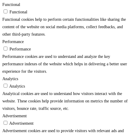
Functional
Functional
Functional cookies help to perform certain functionalities like sharing the
content of the website on social media platforms, collect feedbacks, and
other third-party features.
Performance
Performance
Performance cookies are used to understand and analyze the key
performance indexes of the website which helps in delivering a better user
experience for the visitors.
Analytics
Analytics
Analytical cookies are used to understand how visitors interact with the
website. These cookies help provide information on metrics the number of
visitors, bounce rate, traffic source, etc.
Advertisement
Advertisement
Advertisement cookies are used to provide visitors with relevant ads and