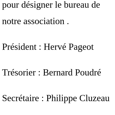
pour désigner le bureau de
notre association .
Président : Hervé Pageot
Trésorier : Bernard Poudré
Secrétaire : Philippe Cluzeau