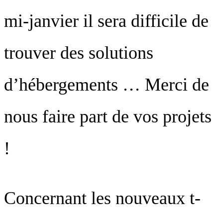
mi-janvier il sera difficile de
trouver des solutions
d’hébergements … Merci de
nous faire part de vos projets
!
Concernant les nouveaux t-