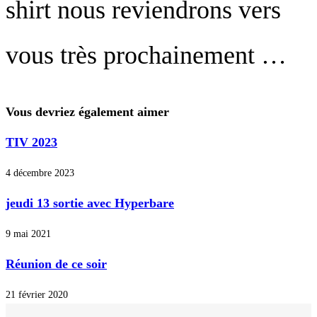
shirt nous reviendrons vers
vous très prochainement …
Vous devriez également aimer
TIV 2023
4 décembre 2023
jeudi 13 sortie avec Hyperbare
9 mai 2021
Réunion de ce soir
21 février 2020