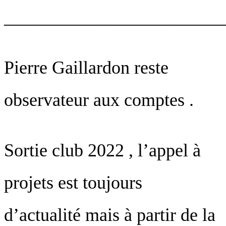
________________________
Pierre Gaillardon reste
observateur aux comptes .
Sortie club 2022 , l’appel à
projets est toujours
d’actualité mais à partir de la