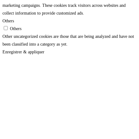
marketing campaigns. These cookies track visitors across websites and
collect information to provide customized ads.
Others
Others
Other uncategorized cookies are those that are being analyzed and have not
been classified into a category as yet.
Enregistrer & appliquer