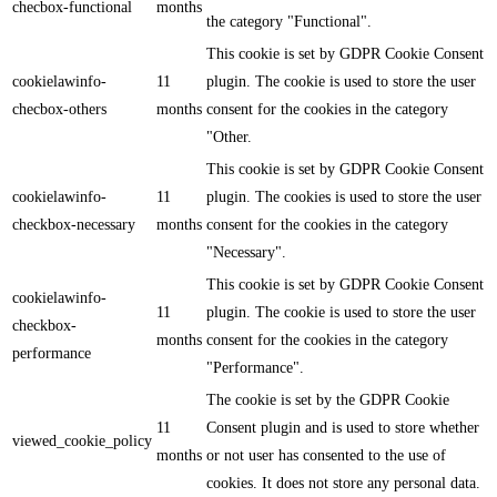
checbox-functional
months
the category "Functional".
This cookie is set by GDPR Cookie Consent
cookielawinfo-
11
plugin. The cookie is used to store the user
checbox-others
months
consent for the cookies in the category
"Other.
This cookie is set by GDPR Cookie Consent
cookielawinfo-
11
plugin. The cookies is used to store the user
checkbox-necessary
months
consent for the cookies in the category
"Necessary".
This cookie is set by GDPR Cookie Consent
cookielawinfo-
11
plugin. The cookie is used to store the user
checkbox-
months
consent for the cookies in the category
performance
"Performance".
The cookie is set by the GDPR Cookie
11
Consent plugin and is used to store whether
viewed_cookie_policy
months
or not user has consented to the use of
cookies. It does not store any personal data.