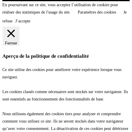
En poursuivant sur ce site, vous acceptez l’utilisation de cookies pour
réaliser des statistiques de l'usage du site.
Paramètres des cookies
Je
refuse
J’accepte
Fermer
Aperçu de la politique de confidentialité
Ce site utilise des cookies pour améliorer votre expérience lorsque vous
naviguez.
Les cookies classés comme nécessaires sont stockés sur votre navigateur. Ils
sont essentiels au fonctionnement des fonctionnalités de base.
Nous utilisons également des cookies tiers pour analyser et comprendre
comment vous utilisez ce site. Ils ne seront stockés dans votre navigateur
qu’avec votre consentement. La désactivation de ces cookies peut détériorer