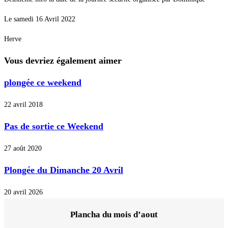
Le samedi 16 Avril 2022
Herve
Vous devriez également aimer
plongée ce weekend
22 avril 2018
Pas de sortie ce Weekend
27 août 2020
Plongée du Dimanche 20 Avril
20 avril 2026
Plancha du mois d’aout