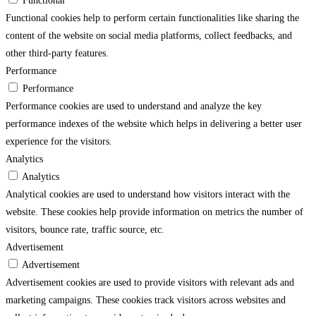
Functional
Functional cookies help to perform certain functionalities like sharing the
content of the website on social media platforms, collect feedbacks, and
other third-party features.
Performance
Performance
Performance cookies are used to understand and analyze the key
performance indexes of the website which helps in delivering a better user
experience for the visitors.
Analytics
Analytics
Analytical cookies are used to understand how visitors interact with the
website. These cookies help provide information on metrics the number of
visitors, bounce rate, traffic source, etc.
Advertisement
Advertisement
Advertisement cookies are used to provide visitors with relevant ads and
marketing campaigns. These cookies track visitors across websites and