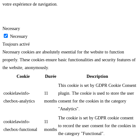
votre expérience de navigation.
Necessary
Necessary
Toujours activé
Necessary cookies are absolutely essential for the website to function
properly. These cookies ensure basic functionalities and security features of
the website, anonymously.
Cookie
Durée
Description
This cookie is set by GDPR Cookie Consent
cookielawinfo-
11
plugin. The cookie is used to store the user
checbox-analytics
months
consent for the cookies in the category
"Analytics".
The cookie is set by GDPR cookie consent
cookielawinfo-
11
to record the user consent for the cookies in
checbox-functional
months
the category "Functional".