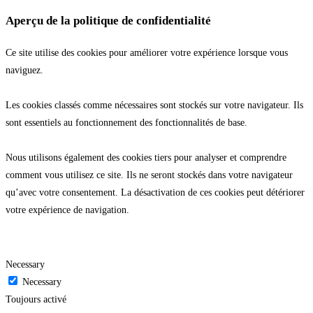
Aperçu de la politique de confidentialité
Ce site utilise des cookies pour améliorer votre expérience lorsque vous
naviguez.
Les cookies classés comme nécessaires sont stockés sur votre navigateur. Ils
sont essentiels au fonctionnement des fonctionnalités de base.
Nous utilisons également des cookies tiers pour analyser et comprendre
comment vous utilisez ce site. Ils ne seront stockés dans votre navigateur
qu’avec votre consentement. La désactivation de ces cookies peut détériorer
votre expérience de navigation.
Necessary
Necessary
Toujours activé