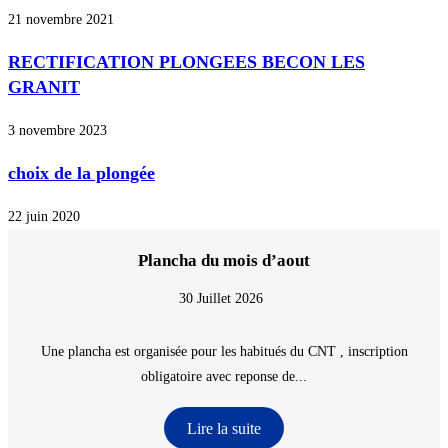
21 novembre 2021
RECTIFICATION PLONGEES BECON LES
GRANIT
3 novembre 2023
choix de la plongée
22 juin 2020
Plancha du mois d’aout
30 Juillet 2026
Une plancha est organisée pour les habitués du CNT , inscription
obligatoire avec reponse de...
Lire la suite