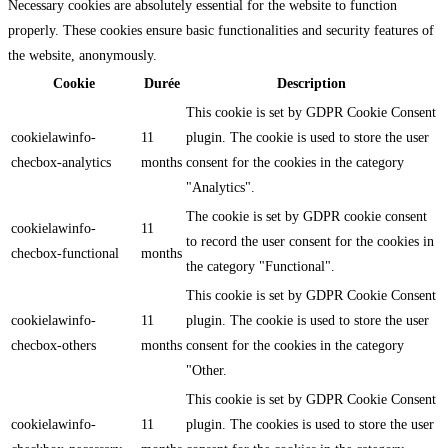
Necessary cookies are absolutely essential for the website to function
properly. These cookies ensure basic functionalities and security features of
the website, anonymously.
Cookie
Durée
Description
This cookie is set by GDPR Cookie Consent
cookielawinfo-
11
plugin. The cookie is used to store the user
checbox-analytics
months
consent for the cookies in the category
"Analytics".
The cookie is set by GDPR cookie consent
cookielawinfo-
11
to record the user consent for the cookies in
checbox-functional
months
the category "Functional".
This cookie is set by GDPR Cookie Consent
cookielawinfo-
11
plugin. The cookie is used to store the user
checbox-others
months
consent for the cookies in the category
"Other.
This cookie is set by GDPR Cookie Consent
cookielawinfo-
11
plugin. The cookies is used to store the user