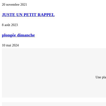
20 novembre 2021
JUSTE UN PETIT RAPPEL
8 août 2023
plongée dimanche
10 mai 2024
Une pla