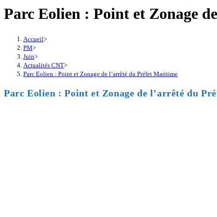
Parc Eolien : Point et Zonage d
Accueil
>
PM
>
Juin
>
Actualités CNT
>
Parc Eolien : Point et Zonage de l’arrêté du Préfet Maritime
Parc Eolien : Point et Zonage de l’arrêté du Pr