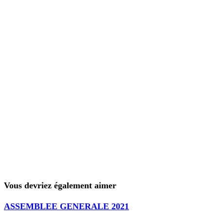
Vous devriez également aimer
ASSEMBLEE GENERALE 2021