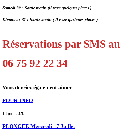
Samedi 30 : Sortie matin (il reste quelques places )
Dimanche 31 : Sortie matin ( il reste quelques places )
Réservations par SMS au
06 75 92 22 34
Vous devriez également aimer
POUR INFO
18 juin 2020
PLONGEE Mercredi 17 Juillet