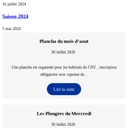
16 juillet 2024
Saison 2024
5 mai 2024
Plancha du mois d’aout
30 Juillet 2026
Une plancha est organisée pour les habitués du CNT , inscription
obligatoire avec reponse de...
Lire la suite
Les Plongées du Mercredi
30 Juillet 2026