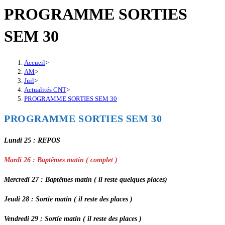
PROGRAMME SORTIES
SEM 30
Accueil
>
AM
>
Juil
>
Actualités CNT
>
PROGRAMME SORTIES SEM 30
PROGRAMME SORTIES SEM 30
Lundi 25 : REPOS
Mardi 26 : Baptêmes matin ( complet )
Mercredi 27 : Baptêmes matin ( il reste quelques places)
Jeudi 28 : Sortie matin ( il reste des places )
Vendredi 29 : Sortie matin ( il reste des places )