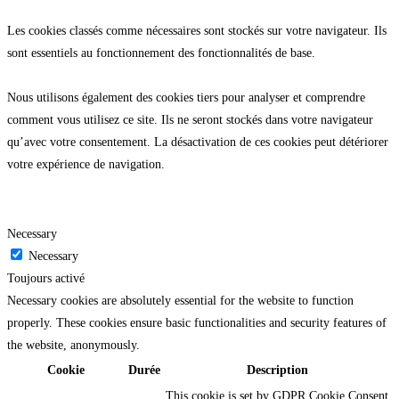
Les cookies classés comme nécessaires sont stockés sur votre navigateur. Ils
sont essentiels au fonctionnement des fonctionnalités de base.
Nous utilisons également des cookies tiers pour analyser et comprendre
comment vous utilisez ce site. Ils ne seront stockés dans votre navigateur
qu’avec votre consentement. La désactivation de ces cookies peut détériorer
votre expérience de navigation.
Necessary
Necessary
Toujours activé
Necessary cookies are absolutely essential for the website to function
properly. These cookies ensure basic functionalities and security features of
the website, anonymously.
Cookie
Durée
Description
This cookie is set by GDPR Cookie Consent