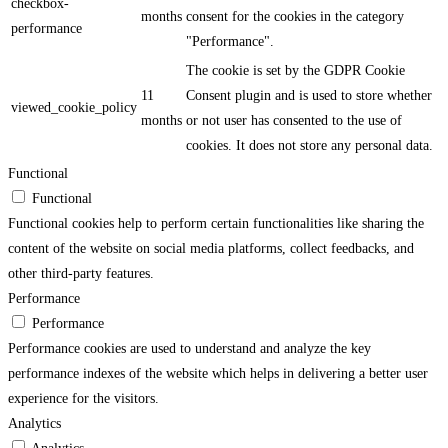
checkbox-
months
consent for the cookies in the category
performance
"Performance".
The cookie is set by the GDPR Cookie
11
Consent plugin and is used to store whether
viewed_cookie_policy
months
or not user has consented to the use of
cookies. It does not store any personal data.
Functional
Functional
Functional cookies help to perform certain functionalities like sharing the
content of the website on social media platforms, collect feedbacks, and
other third-party features.
Performance
Performance
Performance cookies are used to understand and analyze the key
performance indexes of the website which helps in delivering a better user
experience for the visitors.
Analytics