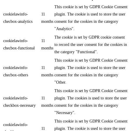
This cookie is set by GDPR Cookie Consent
cookielawinfo-
11
plugin. The cookie is used to store the user
checbox-analytics
months
consent for the cookies in the category
"Analytics".
The cookie is set by GDPR cookie consent
cookielawinfo-
11
to record the user consent for the cookies in
checbox-functional
months
the category "Functional".
This cookie is set by GDPR Cookie Consent
cookielawinfo-
11
plugin. The cookie is used to store the user
checbox-others
months
consent for the cookies in the category
"Other.
This cookie is set by GDPR Cookie Consent
cookielawinfo-
11
plugin. The cookies is used to store the user
checkbox-necessary
months
consent for the cookies in the category
"Necessary".
This cookie is set by GDPR Cookie Consent
cookielawinfo-
11
plugin. The cookie is used to store the user