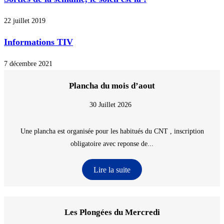
22 juillet 2019
Informations TIV
7 décembre 2021
Plancha du mois d’aout
30 Juillet 2026
Une plancha est organisée pour les habitués du CNT , inscription
obligatoire avec reponse de...
Lire la suite
Les Plongées du Mercredi