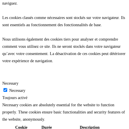
naviguez.
Les cookies classés comme nécessaires sont stockés sur votre navigateur. Ils
sont essentiels au fonctionnement des fonctionnalités de base.
Nous utilisons également des cookies tiers pour analyser et comprendre
comment vous utilisez ce site. Ils ne seront stockés dans votre navigateur
qu’avec votre consentement. La désactivation de ces cookies peut détériorer
votre expérience de navigation.
Necessary
Necessary
Toujours activé
Necessary cookies are absolutely essential for the website to function
properly. These cookies ensure basic functionalities and security features of
the website, anonymously.
Cookie
Durée
Description