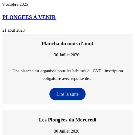
9 octobre 2025
PLONGEES A VENIR
21 août 2023
Plancha du mois d’aout
30 Juillet 2026
Une plancha est organisée pour les habitués du CNT , inscription
obligatoire avec reponse de...
Lire la suite
Les Plongées du Mercredi
30 Juillet 2026