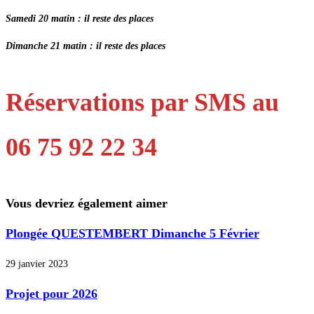
Samedi 20 matin : il reste des places
Dimanche 21 matin : il reste des places
Réservations par SMS au
06 75 92 22 34
Vous devriez également aimer
Plongée QUESTEMBERT Dimanche 5 Février
29 janvier 2023
Projet pour 2026