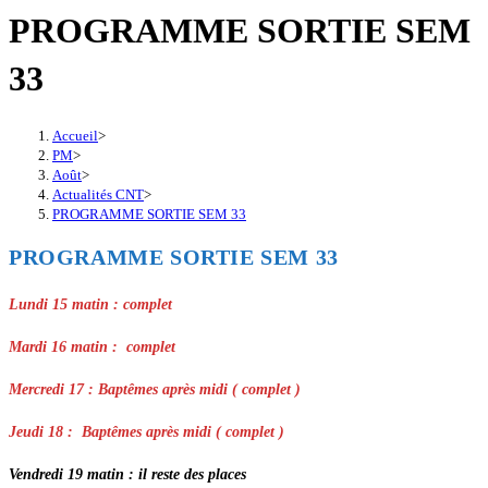
PROGRAMME SORTIE SEM
33
Accueil
>
PM
>
Août
>
Actualités CNT
>
PROGRAMME SORTIE SEM 33
PROGRAMME SORTIE SEM 33
Lundi 15 matin : complet
Mardi 16 matin :
complet
Mercredi 17 :
Baptêmes après midi ( complet )
Jeudi 18 :
Baptêmes après midi ( complet )
Vendredi 19 matin : il reste des places