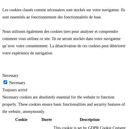
Les cookies classés comme nécessaires sont stockés sur votre navigateur. Ils
sont essentiels au fonctionnement des fonctionnalités de base.
Nous utilisons également des cookies tiers pour analyser et comprendre
comment vous utilisez ce site. Ils ne seront stockés dans votre navigateur
qu’avec votre consentement. La désactivation de ces cookies peut détériorer
votre expérience de navigation.
Necessary
Necessary
Toujours activé
Necessary cookies are absolutely essential for the website to function
properly. These cookies ensure basic functionalities and security features of
the website, anonymously.
Cookie
Durée
Description
This cookie is set by GDPR Cookie Consent