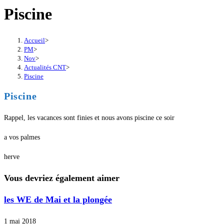
Piscine
Accueil
>
PM
>
Nov
>
Actualités CNT
>
Piscine
Piscine
Rappel, les vacances sont finies et nous avons piscine ce soir
a vos palmes
herve
Vous devriez également aimer
les WE de Mai et la plongée
1 mai 2018