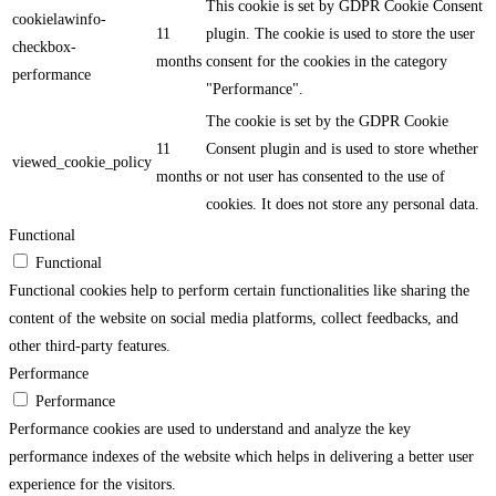
This cookie is set by GDPR Cookie Consent
cookielawinfo-
11
plugin. The cookie is used to store the user
checkbox-
months
consent for the cookies in the category
performance
"Performance".
The cookie is set by the GDPR Cookie
11
Consent plugin and is used to store whether
viewed_cookie_policy
months
or not user has consented to the use of
cookies. It does not store any personal data.
Functional
Functional
Functional cookies help to perform certain functionalities like sharing the
content of the website on social media platforms, collect feedbacks, and
other third-party features.
Performance
Performance
Performance cookies are used to understand and analyze the key
performance indexes of the website which helps in delivering a better user
experience for the visitors.