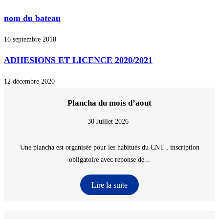
nom du bateau
16 septembre 2018
ADHESIONS ET LICENCE 2020/2021
12 décembre 2020
Plancha du mois d’aout
30 Juillet 2026
Une plancha est organisée pour les habitués du CNT , inscription
obligatoire avec reponse de...
Lire la suite