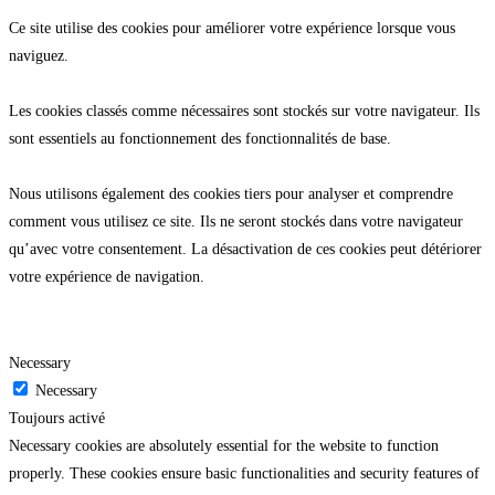
Ce site utilise des cookies pour améliorer votre expérience lorsque vous
naviguez.
Les cookies classés comme nécessaires sont stockés sur votre navigateur. Ils
sont essentiels au fonctionnement des fonctionnalités de base.
Nous utilisons également des cookies tiers pour analyser et comprendre
comment vous utilisez ce site. Ils ne seront stockés dans votre navigateur
qu’avec votre consentement. La désactivation de ces cookies peut détériorer
votre expérience de navigation.
Necessary
Necessary
Toujours activé
Necessary cookies are absolutely essential for the website to function
properly. These cookies ensure basic functionalities and security features of