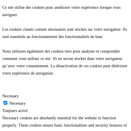
Ce site utilise des cookies pour améliorer votre expérience lorsque vous
naviguez.
Les cookies classés comme nécessaires sont stockés sur votre navigateur. Ils
sont essentiels au fonctionnement des fonctionnalités de base.
Nous utilisons également des cookies tiers pour analyser et comprendre
comment vous utilisez ce site. Ils ne seront stockés dans votre navigateur
qu’avec votre consentement. La désactivation de ces cookies peut détériorer
votre expérience de navigation.
Necessary
Necessary
Toujours activé
Necessary cookies are absolutely essential for the website to function
properly. These cookies ensure basic functionalities and security features of