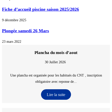
Fiche d’accueil piscine saison 2025/2026
9 décembre 2025
Plongée samedi 26 Mars
23 mars 2022
Plancha du mois d’aout
30 Juillet 2026
Une plancha est organisée pour les habitués du CNT , inscription
obligatoire avec reponse de...
Lire la suite