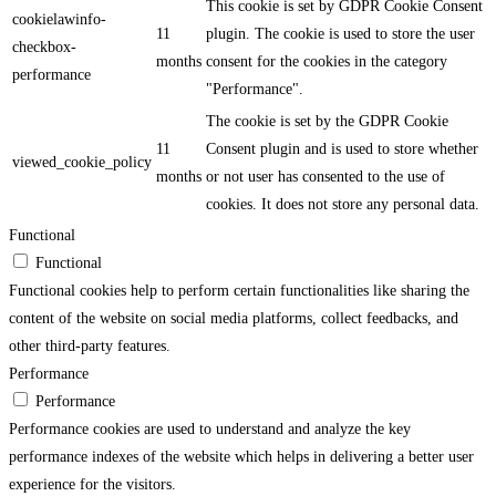
This cookie is set by GDPR Cookie Consent
cookielawinfo-
11
plugin. The cookie is used to store the user
checkbox-
months
consent for the cookies in the category
performance
"Performance".
The cookie is set by the GDPR Cookie
11
Consent plugin and is used to store whether
viewed_cookie_policy
months
or not user has consented to the use of
cookies. It does not store any personal data.
Functional
Functional
Functional cookies help to perform certain functionalities like sharing the
content of the website on social media platforms, collect feedbacks, and
other third-party features.
Performance
Performance
Performance cookies are used to understand and analyze the key
performance indexes of the website which helps in delivering a better user
experience for the visitors.