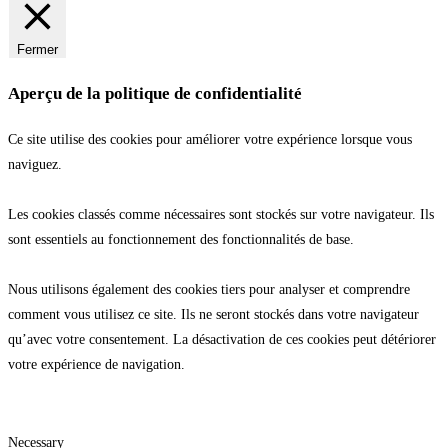
Fermer
Aperçu de la politique de confidentialité
Ce site utilise des cookies pour améliorer votre expérience lorsque vous
naviguez.
Les cookies classés comme nécessaires sont stockés sur votre navigateur. Ils
sont essentiels au fonctionnement des fonctionnalités de base.
Nous utilisons également des cookies tiers pour analyser et comprendre
comment vous utilisez ce site. Ils ne seront stockés dans votre navigateur
qu’avec votre consentement. La désactivation de ces cookies peut détériorer
votre expérience de navigation.
Necessary