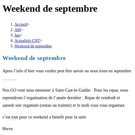
Weekend de septembre
Accueil
>
AM
>
Jan
>
Actualités CNT
>
Weekend de septembre
Weekend de septembre
Apres l’info d’hier vous voulez peut être savoir ou nous irons en septembre
……….
Nos GO vont nous emmener à Saint-Cast-le-Guildo . Pour les repas, nous
reprendrons l’organisation de l’année dernière . Repas de vendredi et
samedi soir organisés (restau ou traiteur) et le midi vous vous organisez
c’est tout pour ce weekend a bientôt pour la suite
Herve