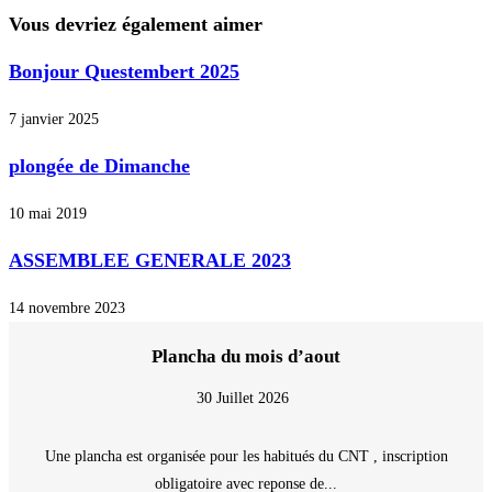
Vous devriez également aimer
Bonjour Questembert 2025
7 janvier 2025
plongée de Dimanche
10 mai 2019
ASSEMBLEE GENERALE 2023
14 novembre 2023
Plancha du mois d’aout
30 Juillet 2026
Une plancha est organisée pour les habitués du CNT , inscription
obligatoire avec reponse de...