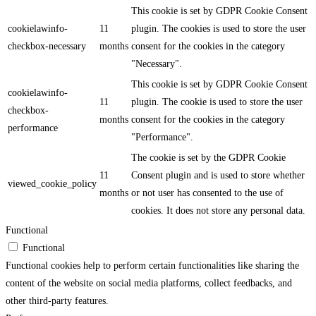
This cookie is set by GDPR Cookie Consent
cookielawinfo-
11
plugin. The cookies is used to store the user
checkbox-necessary
months
consent for the cookies in the category
"Necessary".
This cookie is set by GDPR Cookie Consent
cookielawinfo-
11
plugin. The cookie is used to store the user
checkbox-
months
consent for the cookies in the category
performance
"Performance".
The cookie is set by the GDPR Cookie
11
Consent plugin and is used to store whether
viewed_cookie_policy
months
or not user has consented to the use of
cookies. It does not store any personal data.
Functional
Functional
Functional cookies help to perform certain functionalities like sharing the
content of the website on social media platforms, collect feedbacks, and
other third-party features.