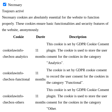
Necessary
Toujours activé
Necessary cookies are absolutely essential for the website to function
properly. These cookies ensure basic functionalities and security features of
the website, anonymously.
Cookie
Durée
Description
This cookie is set by GDPR Cookie Consent
cookielawinfo-
11
plugin. The cookie is used to store the user
checbox-analytics
months
consent for the cookies in the category
"Analytics".
The cookie is set by GDPR cookie consent
cookielawinfo-
11
to record the user consent for the cookies in
checbox-functional
months
the category "Functional".
This cookie is set by GDPR Cookie Consent
cookielawinfo-
11
plugin. The cookie is used to store the user
checbox-others
months
consent for the cookies in the category
"Other.