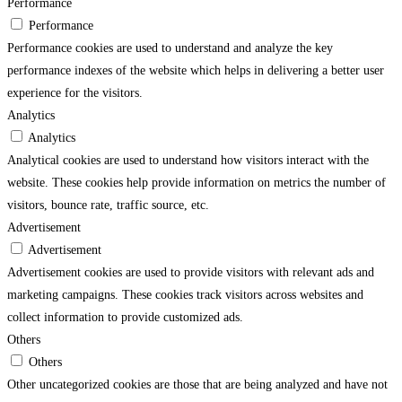
Performance
Performance
Performance cookies are used to understand and analyze the key
performance indexes of the website which helps in delivering a better user
experience for the visitors.
Analytics
Analytics
Analytical cookies are used to understand how visitors interact with the
website. These cookies help provide information on metrics the number of
visitors, bounce rate, traffic source, etc.
Advertisement
Advertisement
Advertisement cookies are used to provide visitors with relevant ads and
marketing campaigns. These cookies track visitors across websites and
collect information to provide customized ads.
Others
Others
Other uncategorized cookies are those that are being analyzed and have not