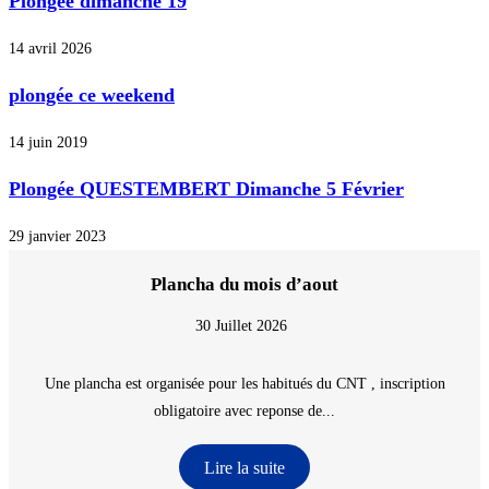
Plongée dimanche 19
14 avril 2026
plongée ce weekend
14 juin 2019
Plongée QUESTEMBERT Dimanche 5 Février
29 janvier 2023
Plancha du mois d’aout
30 Juillet 2026
Une plancha est organisée pour les habitués du CNT , inscription
obligatoire avec reponse de...
Lire la suite