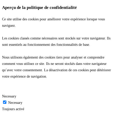
Aperçu de la politique de confidentialité
Ce site utilise des cookies pour améliorer votre expérience lorsque vous
naviguez.
Les cookies classés comme nécessaires sont stockés sur votre navigateur. Ils
sont essentiels au fonctionnement des fonctionnalités de base.
Nous utilisons également des cookies tiers pour analyser et comprendre
comment vous utilisez ce site. Ils ne seront stockés dans votre navigateur
qu’avec votre consentement. La désactivation de ces cookies peut détériorer
votre expérience de navigation.
Necessary
Necessary
Toujours activé