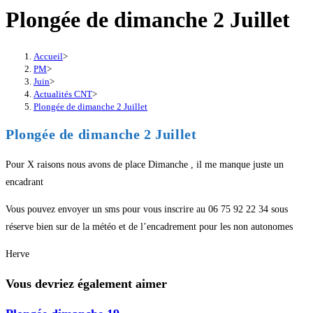
Plongée de dimanche 2 Juillet
Accueil
>
PM
>
Juin
>
Actualités CNT
>
Plongée de dimanche 2 Juillet
Plongée de dimanche 2 Juillet
Pour X raisons nous avons de place Dimanche , il me manque juste un
encadrant
Vous pouvez envoyer un sms pour vous inscrire au 06 75 92 22 34 sous
réserve bien sur de la météo et de l’encadrement pour les non autonomes
Herve
Vous devriez également aimer