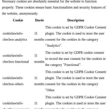
Necessary cookies are absolutely essential for the website to function
properly. These cookies ensure basic functionalities and security features of
the website, anonymously.
Cookie
Durée
Description
This cookie is set by GDPR Cookie Consent
cookielawinfo-
11
plugin. The cookie is used to store the user
checbox-analytics
months
consent for the cookies in the category
"Analytics".
The cookie is set by GDPR cookie consent
cookielawinfo-
11
to record the user consent for the cookies in
checbox-functional
months
the category "Functional".
This cookie is set by GDPR Cookie Consent
cookielawinfo-
11
plugin. The cookie is used to store the user
checbox-others
months
consent for the cookies in the category
"Other.
This cookie is set by GDPR Cookie Consent
cookielawinfo-
11
plugin. The cookies is used to store the user