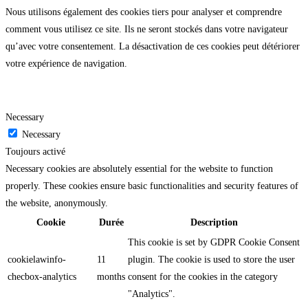
Nous utilisons également des cookies tiers pour analyser et comprendre
comment vous utilisez ce site. Ils ne seront stockés dans votre navigateur
qu’avec votre consentement. La désactivation de ces cookies peut détériorer
votre expérience de navigation.
Necessary
Necessary
Toujours activé
Necessary cookies are absolutely essential for the website to function
properly. These cookies ensure basic functionalities and security features of
the website, anonymously.
Cookie
Durée
Description
This cookie is set by GDPR Cookie Consent
cookielawinfo-
11
plugin. The cookie is used to store the user
checbox-analytics
months
consent for the cookies in the category
"Analytics".