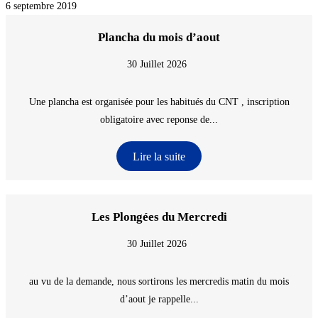
6 septembre 2019
Plancha du mois d’aout
30 Juillet 2026
Une plancha est organisée pour les habitués du CNT , inscription
obligatoire avec reponse de...
Lire la suite
Les Plongées du Mercredi
30 Juillet 2026
au vu de la demande, nous sortirons les mercredis matin du mois
d’aout je rappelle...