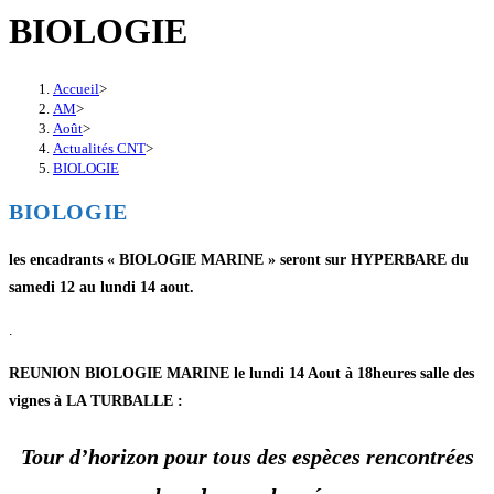
BIOLOGIE
Accueil
>
AM
>
Août
>
Actualités CNT
>
BIOLOGIE
BIOLOGIE
les encadrants « BIOLOGIE MARINE » seront sur HYPERBARE du
samedi 12 au lundi 14 aout.
.
REUNION BIOLOGIE MARINE le lundi 14 Aout à 18heures salle des
vignes à LA TURBALLE :
Tour d’horizon pour tous des espèces rencontrées