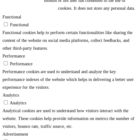
months
or not user has consented to the use of
cookies. It does not store any personal data.
Functional
Functional
Functional cookies help to perform certain functionalities like sharing the
content of the website on social media platforms, collect feedbacks, and
other third-party features.
Performance
Performance
Performance cookies are used to understand and analyze the key
performance indexes of the website which helps in delivering a better user
experience for the visitors.
Analytics
Analytics
Analytical cookies are used to understand how visitors interact with the
website. These cookies help provide information on metrics the number of
visitors, bounce rate, traffic source, etc.
Advertisement