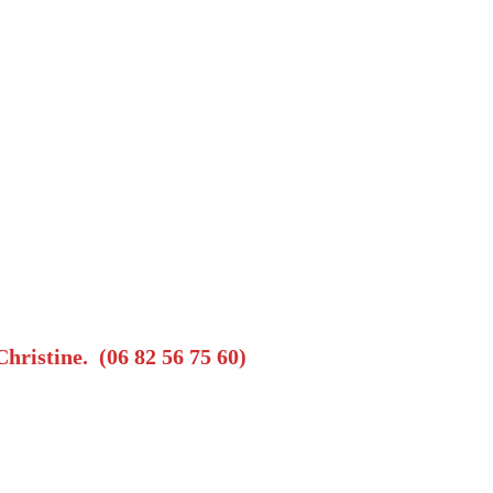
Christine. (06 82 56 75 60)