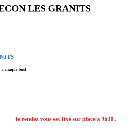
ECON LES GRANITS
NITS
 à chaque fois)
:
le rendez vous est fixé sur place à 9h30 .