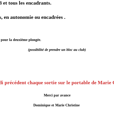
 et tous les encadrants.
us, en autonomie ou encadrées .
.
ce pour la deuxième plongée.
(possibilité de prendre un bloc au club)
di précédent chaque sortie sur le portable de Marie 
Merci par avance
Dominique et Marie Christine