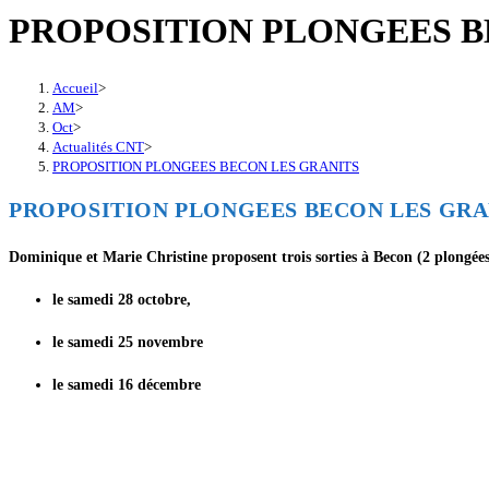
PROPOSITION PLONGEES B
Accueil
>
AM
>
Oct
>
Actualités CNT
>
PROPOSITION PLONGEES BECON LES GRANITS
PROPOSITION PLONGEES BECON LES GRA
Dominique et Marie Christine proposent trois sorties à Becon (2 plongées
le samedi 28 octobre,
le samedi 25 novembre
le samedi 16 décembre