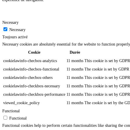
Necessary
Necessary
Toujours activé
Necessary cookies are absolutely essential for the website to function properl
Cookie
Durée
cookielawinfo-checbox-analytics
11 months
This cookie is set by GDPR 
cookielawinfo-checbox-functional
11 months
The cookie is set by GDPR c
cookielawinfo-checbox-others
11 months
This cookie is set by GDPR 
cookielawinfo-checkbox-necessary
11 months
This cookie is set by GDPR 
cookielawinfo-checkbox-performance
11 months
This cookie is set by GDPR 
viewed_cookie_policy
11 months
The cookie is set by the GD
Functional
Functional
Functional cookies help to perform certain functionalities like sharing the con