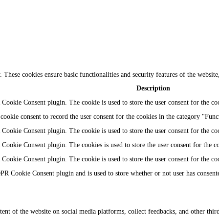
y. These cookies ensure basic functionalities and security features of the websi
Description
Cookie Consent plugin. The cookie is used to store the user consent for the coo
ookie consent to record the user consent for the cookies in the category "Func
Cookie Consent plugin. The cookie is used to store the user consent for the coo
Cookie Consent plugin. The cookies is used to store the user consent for the c
Cookie Consent plugin. The cookie is used to store the user consent for the co
PR Cookie Consent plugin and is used to store whether or not user has consented
tent of the website on social media platforms, collect feedbacks, and other third