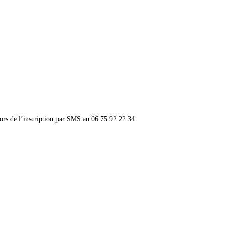
lors de l’inscription par SMS au 06 75 92 22 34