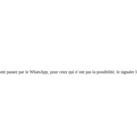
nt passez par le WhatsApp, pour ceux qui n’ont pas la possibilité, le signaler 