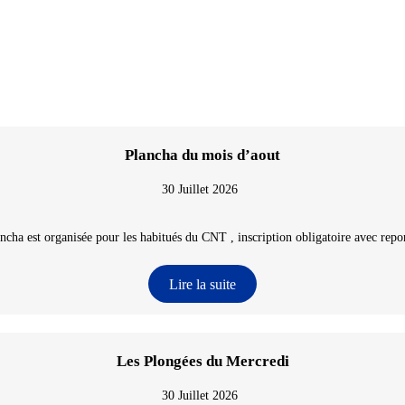
Plancha du mois d’aout
30 Juillet 2026
ncha est organisée pour les habitués du CNT , inscription obligatoire avec repon
Lire la suite
Les Plongées du Mercredi
30 Juillet 2026