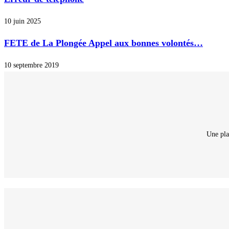
10 juin 2025
FETE de La Plongée Appel aux bonnes volontés…
10 septembre 2019
Une pla