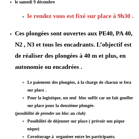
le samedi 9 décembre
le rendez vous est fixé sur place à 9h30 .
Ces plongées sont ouvertes aux PE40, PA 40,
N2 , N3 et tous les encadrants. L’objectif est
de réaliser des plongées à 40 m et plus, en
autonomie ou encadrées .
Le paiement des plongées, à la charge de chacun se fera
sur place .
Pour la logistique, un seul bloc suffit car on fait gonfler
sur place pour la deuxième plongée.
(possibilité de prendre un bloc au club)
Possibilité de déjeuner sur place ( prévoir son pique
nique)
Covoiturage à organiser entre les participants.