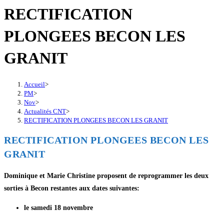
RECTIFICATION
PLONGEES BECON LES
GRANIT
Accueil
>
PM
>
Nov
>
Actualités CNT
>
RECTIFICATION PLONGEES BECON LES GRANIT
RECTIFICATION PLONGEES BECON LES
GRANIT
Dominique et Marie Christine proposent de reprogrammer les deux
sorties à Becon restantes aux dates suivantes:
le samedi 18 novembre