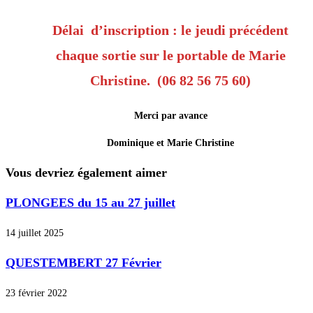
Délai d’inscription : le jeudi précédent
chaque sortie sur le portable de Marie
Christine. (06 82 56 75 60)
Merci par avance
Dominique et Marie Christine
Vous devriez également aimer
PLONGEES du 15 au 27 juillet
14 juillet 2025
QUESTEMBERT 27 Février
23 février 2022