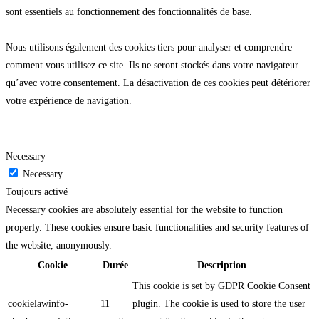
sont essentiels au fonctionnement des fonctionnalités de base.
Nous utilisons également des cookies tiers pour analyser et comprendre
comment vous utilisez ce site. Ils ne seront stockés dans votre navigateur
qu’avec votre consentement. La désactivation de ces cookies peut détériorer
votre expérience de navigation.
Necessary
Necessary
Toujours activé
Necessary cookies are absolutely essential for the website to function
properly. These cookies ensure basic functionalities and security features of
the website, anonymously.
Cookie
Durée
Description
This cookie is set by GDPR Cookie Consent
cookielawinfo-
11
plugin. The cookie is used to store the user