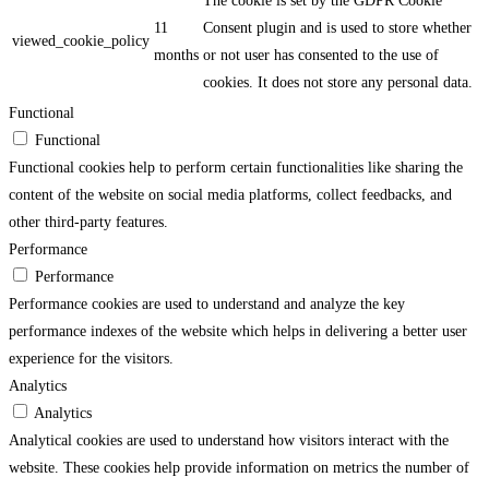
The cookie is set by the GDPR Cookie
11
Consent plugin and is used to store whether
viewed_cookie_policy
months
or not user has consented to the use of
cookies. It does not store any personal data.
Functional
Functional
Functional cookies help to perform certain functionalities like sharing the
content of the website on social media platforms, collect feedbacks, and
other third-party features.
Performance
Performance
Performance cookies are used to understand and analyze the key
performance indexes of the website which helps in delivering a better user
experience for the visitors.
Analytics
Analytics
Analytical cookies are used to understand how visitors interact with the
website. These cookies help provide information on metrics the number of