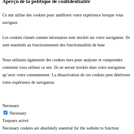
Aperçu de la politique de confidentialité
Ce site utilise des cookies pour améliorer votre expérience lorsque vous
naviguez.
Les cookies classés comme nécessaires sont stockés sur votre navigateur. Ils
sont essentiels au fonctionnement des fonctionnalités de base.
Nous utilisons également des cookies tiers pour analyser et comprendre
comment vous utilisez ce site. Ils ne seront stockés dans votre navigateur
qu’avec votre consentement. La désactivation de ces cookies peut détériorer
votre expérience de navigation.
Necessary
Necessary
Toujours activé
Necessary cookies are absolutely essential for the website to function