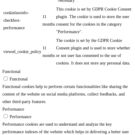
"Necessary".
This cookie is set by GDPR Cookie Consent
cookielawinfo-
11
plugin. The cookie is used to store the user
checkbox-
months
consent for the cookies in the category
performance
"Performance".
The cookie is set by the GDPR Cookie
11
Consent plugin and is used to store whether
viewed_cookie_policy
months
or not user has consented to the use of
cookies. It does not store any personal data.
Functional
Functional
Functional cookies help to perform certain functionalities like sharing the
content of the website on social media platforms, collect feedbacks, and
other third-party features.
Performance
Performance
Performance cookies are used to understand and analyze the key
performance indexes of the website which helps in delivering a better user