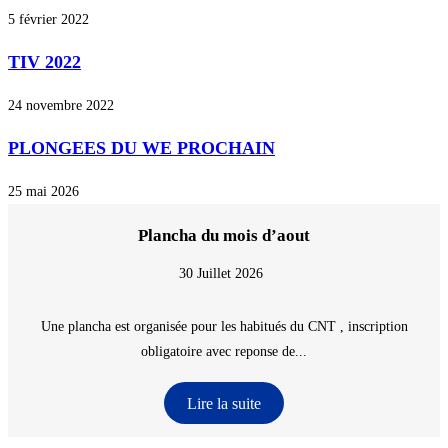
5 février 2022
TIV 2022
24 novembre 2022
PLONGEES DU WE PROCHAIN
25 mai 2026
Plancha du mois d’aout
30 Juillet 2026
Une plancha est organisée pour les habitués du CNT , inscription
obligatoire avec reponse de...
Lire la suite