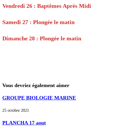
Vendredi 26 : Baptêmes Après Midi
Samedi 27 : Plongée le matin
Dimanche 28 : Plongée le matin
Vous devriez également aimer
GROUPE BIOLOGIE MARINE
25 octobre 2021
PLANCHA 17 aout