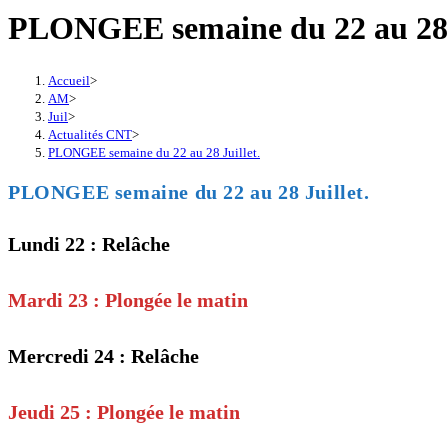
PLONGEE semaine du 22 au 28 J
Accueil
>
AM
>
Juil
>
Actualités CNT
>
PLONGEE semaine du 22 au 28 Juillet.
PLONGEE semaine du 22 au 28 Juillet.
Lundi 22 : Relâche
Mardi 23 : Plongée le matin
Mercredi 24 : Relâche
Jeudi 25 : Plongée le matin