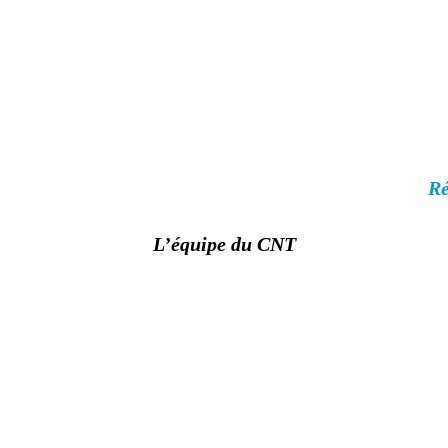
Ré
L’équipe du CNT