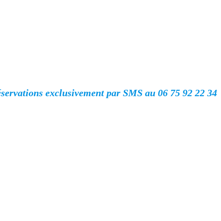
servations exclusivement par SMS au 06 75 92 22 34