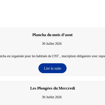
Plancha du mois d’aout
30 Juillet 2026
ncha est organisée pour les habitués du CNT , inscription obligatoire avec repon
Lire la suite
Les Plongées du Mercredi
30 Juillet 2026