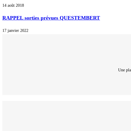
14 août 2018
RAPPEL sorties prévues QUESTEMBERT
17 janvier 2022
Une pla