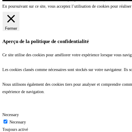
En poursuivant sur ce site, vous acceptez l’utilisation de cookies pour réaliser 
Fermer
Aperçu de la politique de confidentialité
Ce site utilise des cookies pour améliorer votre expérience lorsque vous navig
Les cookies classés comme nécessaires sont stockés sur votre navigateur. Ils s
Nous utilisons également des cookies tiers pour analyser et comprendre commen
expérience de navigation.
Necessary
Necessary
Toujours activé