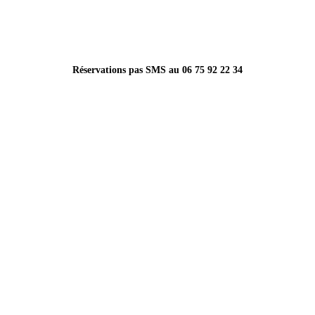
Réservations pas SMS au 06 75 92 22 34