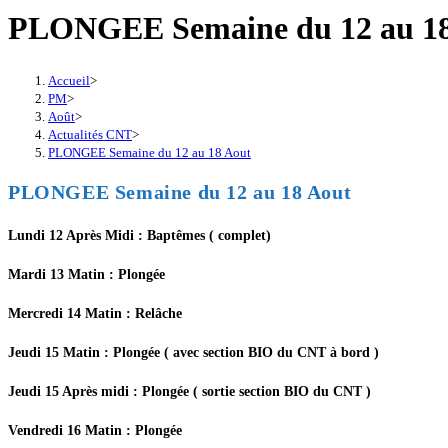
PLONGEE Semaine du 12 au 18
Accueil
>
PM
>
Août
>
Actualités CNT
>
PLONGEE Semaine du 12 au 18 Aout
PLONGEE Semaine du 12 au 18 Aout
Lundi 12 Après Midi : Baptêmes ( complet)
Mardi 13 Matin : Plongée
Mercredi 14 Matin : Relâche
Jeudi 15 Matin : Plongée ( avec section BIO du CNT à bord )
Jeudi 15 Après midi : Plongée ( sortie section BIO du CNT )
Vendredi 16 Matin : Plongée