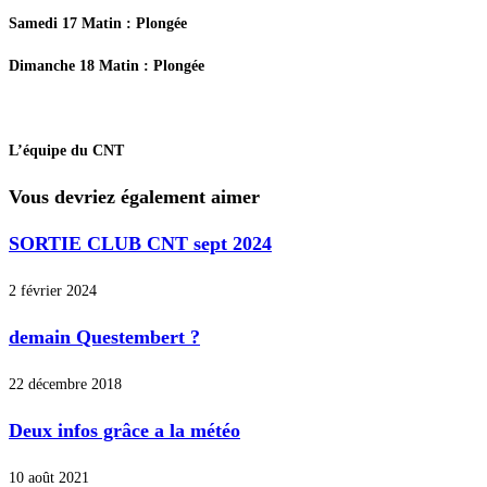
Samedi 17 Matin : Plongée
Dimanche 18 Matin : Plongée
L’équipe du CNT
Vous devriez également aimer
SORTIE CLUB CNT sept 2024
2 février 2024
demain Questembert ?
22 décembre 2018
Deux infos grâce a la météo
10 août 2021