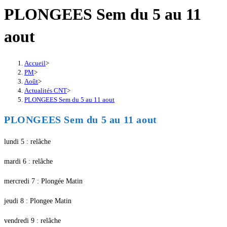
PLONGEES Sem du 5 au 11
aout
Accueil
>
PM
>
Août
>
Actualités CNT
>
PLONGEES Sem du 5 au 11 aout
PLONGEES Sem du 5 au 11 aout
lundi 5 : relâche
mardi 6 : relâche
mercredi 7 : Plongée Matin
jeudi 8 : Plongee Matin
vendredi 9 : relâche