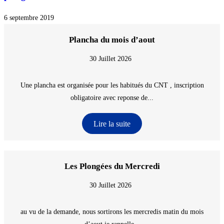
6 septembre 2019
Plancha du mois d’aout
30 Juillet 2026
Une plancha est organisée pour les habitués du CNT , inscription
obligatoire avec reponse de...
Lire la suite
Les Plongées du Mercredi
30 Juillet 2026
au vu de la demande, nous sortirons les mercredis matin du mois