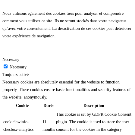
Nous utilisons également des cookies tiers pour analyser et comprendre
comment vous utilisez ce site. Ils ne seront stockés dans votre navigateur
qu’avec votre consentement. La désactivation de ces cookies peut détériorer
votre expérience de navigation.
Necessary
Necessary
Toujours activé
Necessary cookies are absolutely essential for the website to function
properly. These cookies ensure basic functionalities and security features of
the website, anonymously.
Cookie
Durée
Description
This cookie is set by GDPR Cookie Consent
cookielawinfo-
11
plugin. The cookie is used to store the user
checbox-analytics
months
consent for the cookies in the category