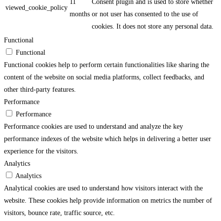
11
Consent plugin and is used to store whether
viewed_cookie_policy
months
or not user has consented to the use of
cookies. It does not store any personal data.
Functional
Functional
Functional cookies help to perform certain functionalities like sharing the
content of the website on social media platforms, collect feedbacks, and
other third-party features.
Performance
Performance
Performance cookies are used to understand and analyze the key
performance indexes of the website which helps in delivering a better user
experience for the visitors.
Analytics
Analytics
Analytical cookies are used to understand how visitors interact with the
website. These cookies help provide information on metrics the number of
visitors, bounce rate, traffic source, etc.