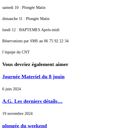
samedi 10 : Plongée Matin
dimanche 11 : Plongée Matin
lundi 12 : BAPTEMES Après-midi
Réservations par SMS au 06 75 92 22 34
l’équipe du CNT
Vous devriez également aimer
Journée Materiel du 8 jnuin
6 juin 2024
A.G. Les derniers détails…
19 novembre 2024
plongée du weekend