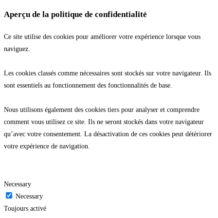
Aperçu de la politique de confidentialité
Ce site utilise des cookies pour améliorer votre expérience lorsque vous
naviguez.
Les cookies classés comme nécessaires sont stockés sur votre navigateur. Ils
sont essentiels au fonctionnement des fonctionnalités de base.
Nous utilisons également des cookies tiers pour analyser et comprendre
comment vous utilisez ce site. Ils ne seront stockés dans votre navigateur
qu’avec votre consentement. La désactivation de ces cookies peut détériorer
votre expérience de navigation.
Necessary
Necessary
Toujours activé