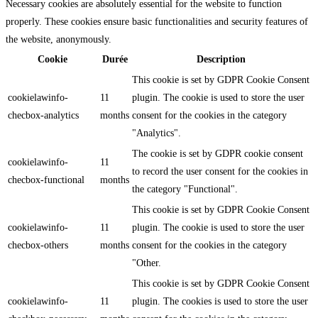
Necessary cookies are absolutely essential for the website to function
properly. These cookies ensure basic functionalities and security features of
the website, anonymously.
Cookie
Durée
Description
This cookie is set by GDPR Cookie Consent
cookielawinfo-
11
plugin. The cookie is used to store the user
checbox-analytics
months
consent for the cookies in the category
"Analytics".
The cookie is set by GDPR cookie consent
cookielawinfo-
11
to record the user consent for the cookies in
checbox-functional
months
the category "Functional".
This cookie is set by GDPR Cookie Consent
cookielawinfo-
11
plugin. The cookie is used to store the user
checbox-others
months
consent for the cookies in the category
"Other.
This cookie is set by GDPR Cookie Consent
cookielawinfo-
11
plugin. The cookies is used to store the user