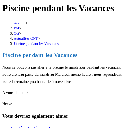
Piscine pendant les Vacances
Accueil
>
PM
>
Oct
>
Actualités CNT
>
Piscine pendant les Vacances
Piscine pendant les Vacances
Nous ne pouvons pas aller a la piscine le mardi soir pendant les vacances,
notre créneau passe du mardi au Mercredi même heure . nous reprendrons
notre la semaine prochaine ,le 5 novembre
A vous de jouer
Herve
Vous devriez également aimer