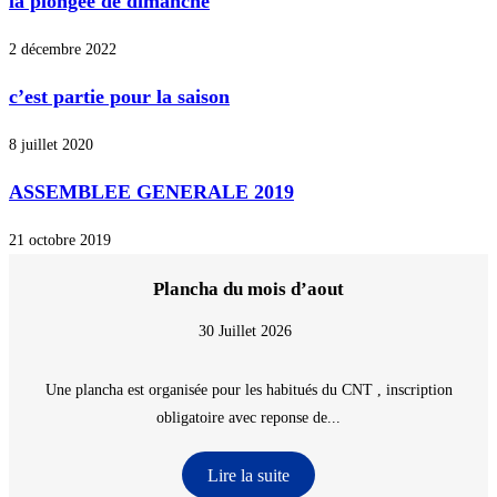
la plongée de dimanche
2 décembre 2022
c’est partie pour la saison
8 juillet 2020
ASSEMBLEE GENERALE 2019
21 octobre 2019
Plancha du mois d’aout
30 Juillet 2026
Une plancha est organisée pour les habitués du CNT , inscription
obligatoire avec reponse de...
Lire la suite