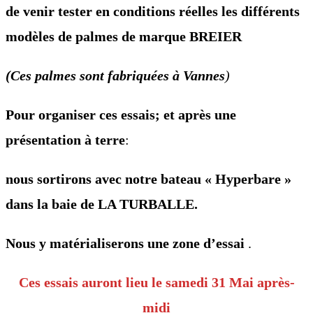
de venir tester en conditions réelles les différents
modèles de palmes de marque BREIER
(Ces palmes sont fabriquées à Vannes
)
Pour organiser ces essais; et après une
présentation à terre
:
nous sortirons avec notre bateau « Hyperbare »
dans la baie de LA TURBALLE.
Nous y matérialiserons une zone d’essai
.
Ces essais auront lieu le samedi 31 Mai après-
midi