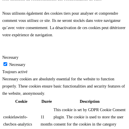
Nous utilisons également des cookies tiers pour analyser et comprendre
comment vous utilisez ce site. Ils ne seront stockés dans votre navigateur
qu’avec votre consentement. La désactivation de ces cookies peut détériorer
votre expérience de navigation.
Necessary
Necessary
Toujours activé
Necessary cookies are absolutely essential for the website to function
properly. These cookies ensure basic functionalities and security features of
the website, anonymously.
Cookie
Durée
Description
This cookie is set by GDPR Cookie Consent
cookielawinfo-
11
plugin. The cookie is used to store the user
checbox-analytics
months
consent for the cookies in the category