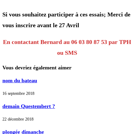
Si vous souhaitez participer à ces essais; Merci de
vous inscrire avant le 27 Avril
En contactant Bernard au 06 03 80 87 53 par TPH
ou SMS
Vous devriez également aimer
nom du bateau
16 septembre 2018
demain Questembert ?
22 décembre 2018
plongée dimanche