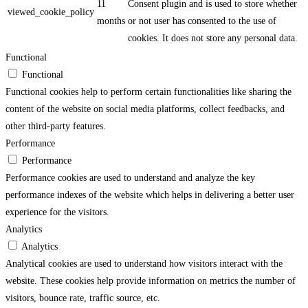
11
Consent plugin and is used to store whether
viewed_cookie_policy
months
or not user has consented to the use of
cookies. It does not store any personal data.
Functional
Functional
Functional cookies help to perform certain functionalities like sharing the
content of the website on social media platforms, collect feedbacks, and
other third-party features.
Performance
Performance
Performance cookies are used to understand and analyze the key
performance indexes of the website which helps in delivering a better user
experience for the visitors.
Analytics
Analytics
Analytical cookies are used to understand how visitors interact with the
website. These cookies help provide information on metrics the number of
visitors, bounce rate, traffic source, etc.