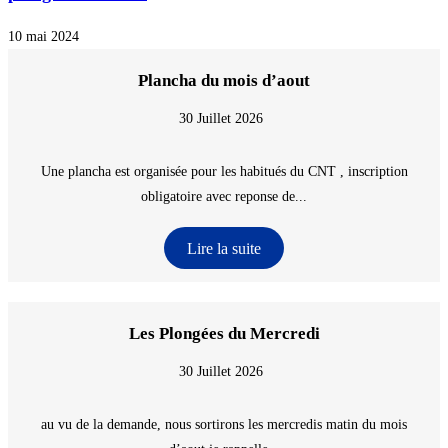
10 mai 2024
Plancha du mois d’aout
30 Juillet 2026
Une plancha est organisée pour les habitués du CNT , inscription
obligatoire avec reponse de...
Lire la suite
Les Plongées du Mercredi
30 Juillet 2026
au vu de la demande, nous sortirons les mercredis matin du mois