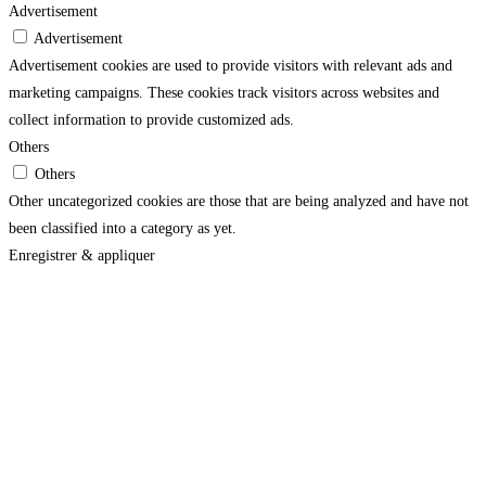
Advertisement
Advertisement
Advertisement cookies are used to provide visitors with relevant ads and
marketing campaigns. These cookies track visitors across websites and
collect information to provide customized ads.
Others
Others
Other uncategorized cookies are those that are being analyzed and have not
been classified into a category as yet.
Enregistrer & appliquer