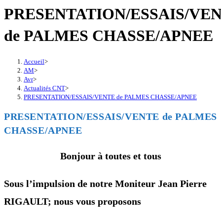
PRESENTATION/ESSAIS/VE
de PALMES CHASSE/APNEE
Accueil
>
AM
>
Avr
>
Actualités CNT
>
PRESENTATION/ESSAIS/VENTE de PALMES CHASSE/APNEE
PRESENTATION/ESSAIS/VENTE de PALMES
CHASSE/APNEE
Bonjour à toutes et tous
Sous l’impulsion de notre Moniteur Jean Pierre
RIGAULT; nous vous proposons