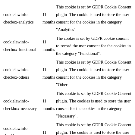
This cookie is set by GDPR Cookie Consent
cookielawinfo-
11
plugin. The cookie is used to store the user
checbox-analytics
months
consent for the cookies in the category
"Analytics".
The cookie is set by GDPR cookie consent
cookielawinfo-
11
to record the user consent for the cookies in
checbox-functional
months
the category "Functional".
This cookie is set by GDPR Cookie Consent
cookielawinfo-
11
plugin. The cookie is used to store the user
checbox-others
months
consent for the cookies in the category
"Other.
This cookie is set by GDPR Cookie Consent
cookielawinfo-
11
plugin. The cookies is used to store the user
checkbox-necessary
months
consent for the cookies in the category
"Necessary".
This cookie is set by GDPR Cookie Consent
cookielawinfo-
11
plugin. The cookie is used to store the user