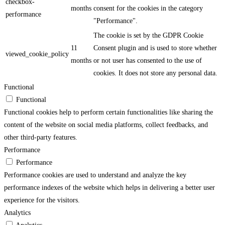
checkbox-
months
consent for the cookies in the category
performance
"Performance".
The cookie is set by the GDPR Cookie
11
Consent plugin and is used to store whether
viewed_cookie_policy
months
or not user has consented to the use of
cookies. It does not store any personal data.
Functional
Functional
Functional cookies help to perform certain functionalities like sharing the
content of the website on social media platforms, collect feedbacks, and
other third-party features.
Performance
Performance
Performance cookies are used to understand and analyze the key
performance indexes of the website which helps in delivering a better user
experience for the visitors.
Analytics