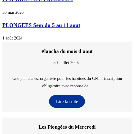
30 mai 2026
PLONGEES Sem du 5 au 11 aout
1 août 2024
Plancha du mois d’aout
30 Juillet 2026
Une plancha est organisée pour les habitués du CNT , inscription
obligatoire avec reponse de...
Lire la suite
Les Plongées du Mercredi