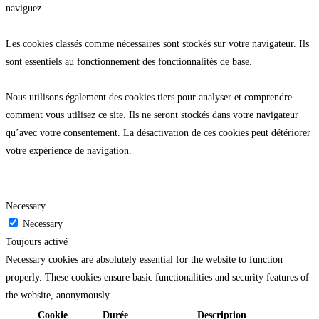
naviguez.
Les cookies classés comme nécessaires sont stockés sur votre navigateur. Ils
sont essentiels au fonctionnement des fonctionnalités de base.
Nous utilisons également des cookies tiers pour analyser et comprendre
comment vous utilisez ce site. Ils ne seront stockés dans votre navigateur
qu’avec votre consentement. La désactivation de ces cookies peut détériorer
votre expérience de navigation.
Necessary
Necessary
Toujours activé
Necessary cookies are absolutely essential for the website to function
properly. These cookies ensure basic functionalities and security features of
the website, anonymously.
Cookie
Durée
Description